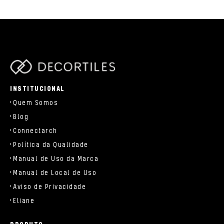
parts/components/c-brand.php
INSTITUCIONAL
Quem Somos
Blog
Connectarch
Política da Qualidade
Manual de Uso da Marca
Manual de Local de Uso
Aviso de Privacidade
Eliane