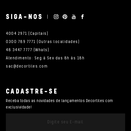
SIGA-NOS
4004 2971 (Capitais)
0300 789 7771 (Outras localidades)
48 3447 7777 (Whats)
Atendimento: Seg à Sex das 8h às 18h
sac@decortiles.com
CADASTRE-SE
Receba todas as novidades de lançamentos Decortiles com
exclusividade!