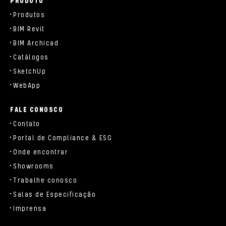
PRODUTO
Produtos
BIM Revit
BIM Archicad
Catálogos
SketchUp
WebApp
FALE CONOSCO
Contato
Portal de Compliance & ESG
Onde encontrar
Showrooms
Trabalhe conosco
Salas de Especificação
Imprensa