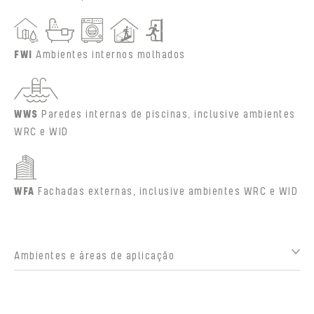
FWI
Ambientes internos molhados
WWS
Paredes internas de piscinas, inclusive ambientes
WRC e WID
WFA
Fachadas externas, inclusive ambientes WRC e WID
Ambientes e áreas de aplicação