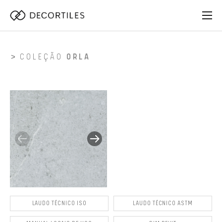
COLEÇÃO
ORLA
LAUDO TÉCNICO ISO
LAUDO TÉCNICO ASTM