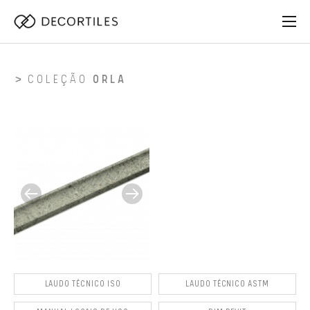
COLEÇÃO
ORLA
LAUDO TÉCNICO ISO
LAUDO TÉCNICO ASTM