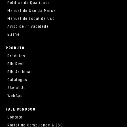
Política da Qualidade
Manual de Uso da Marca
Manual de Local de Uso
Aviso de Privacidade
Eliane
PRODUTO
Produtos
BIM Revit
BIM Archicad
Catálogos
SketchUp
WebApp
FALE CONOSCO
Contato
Portal de Compliance & ESG