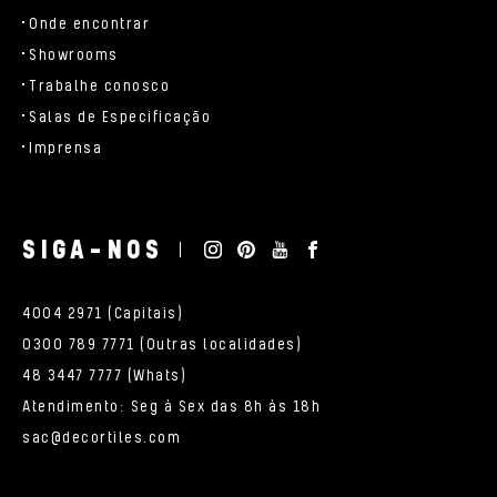
Onde encontrar
Showrooms
Trabalhe conosco
Salas de Especificação
Imprensa
SIGA-NOS
4004 2971 (Capitais)
0300 789 7771 (Outras localidades)
48 3447 7777 (Whats)
Atendimento: Seg à Sex das 8h às 18h
sac@decortiles.com