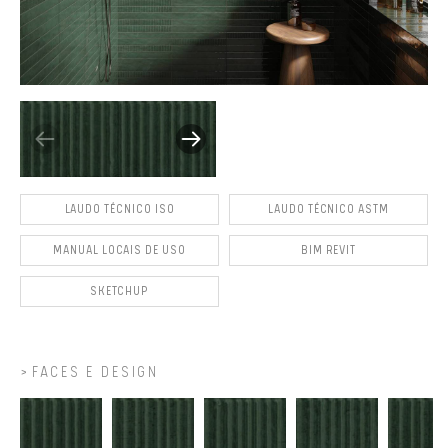
LAUDO TÉCNICO ISO
LAUDO TÉCNICO ASTM
MANUAL LOCAIS DE USO
BIM REVIT
SKETCHUP
FACES E DESIGN