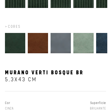
CORES
MURANO VERTI BOSQUE BR
5,3X43 CM
Cor
Superfície
CINZA
BRILHANTE