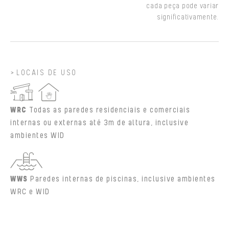
cada peça pode variar
significativamente.
LOCAIS DE USO
WRC
Todas as paredes residenciais e comerciais
internas ou externas até 3m de altura, inclusive
ambientes WID
WWS
Paredes internas de piscinas, inclusive ambientes
WRC e WID