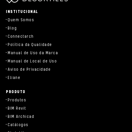
parts/components/c-brand.php
INSTITUCIONAL
Quem Somos
Blog
Connectarch
Política da Qualidade
Manual de Uso da Marca
Manual de Local de Uso
Aviso de Privacidade
Eliane
PRODUTO
Produtos
BIM Revit
BIM Archicad
Catálogos