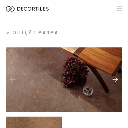
COLEÇÃO
MAGMA