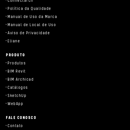
Connectarch
Política da Qualidade
Manual de Uso da Marca
Manual de Local de Uso
Aviso de Privacidade
Eliane
PRODUTO
Produtos
BIM Revit
BIM Archicad
Catálogos
SketchUp
WebApp
FALE CONOSCO
Contato