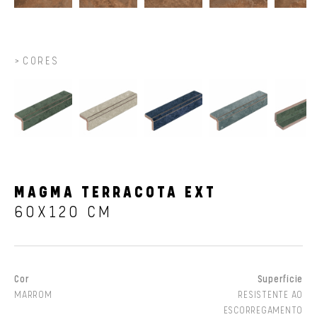
CORES
MAGMA TERRACOTA EXT
60X120 CM
Cor
Superfície
MARROM
RESISTENTE AO
ESCORREGAMENTO