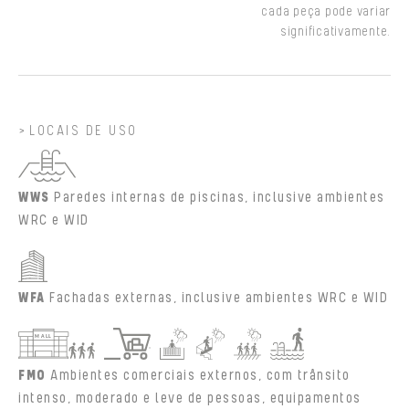
cada peça pode variar
significativamente.
LOCAIS DE USO
WWS
Paredes internas de piscinas, inclusive ambientes
WRC e WID
WFA
Fachadas externas, inclusive ambientes WRC e WID
FMO
Ambientes comerciais externos, com trânsito
intenso, moderado e leve de pessoas, equipamentos