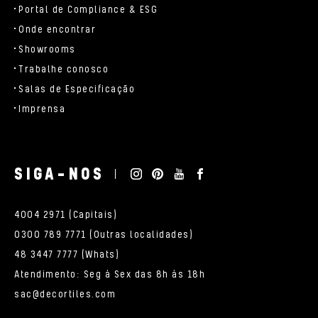
Portal de Compliance & ESG
Onde encontrar
Showrooms
Trabalhe conosco
Salas de Especificação
Imprensa
SIGA-NOS
4004 2971 (Capitais)
0300 789 7771 (Outras localidades)
48 3447 7777 (Whats)
Atendimento: Seg à Sex das 8h às 18h
sac@decortiles.com