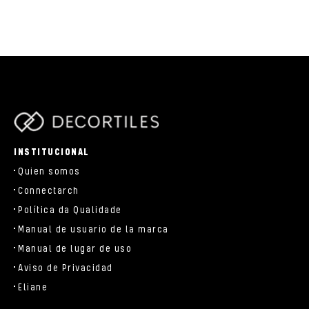
parts/components/c-brand.php
INSTITUCIONAL
Quien somos
Connectarch
Política da Qualidade
Manual de usuario de la marca
Manual de lugar de uso
Aviso de Privacidad
Eliane