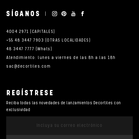
SÍGANOS
4004 2971 (CAPITALES)
+55 48 3447 7903 (OTRAS LOCALIDADES)
48 3447 7777 (Whats)
Atendimiento: lunes a viernes de las 8h a las 18h
sac@decortiles.com
REGÍSTRESE
Reciba todas las novedades de lanzamientos Decortiles con
exclusividad