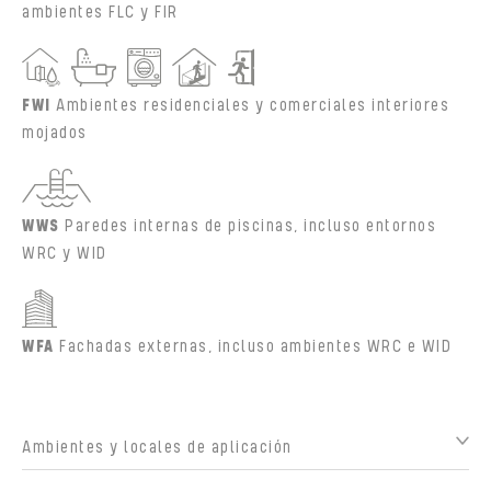
ambientes FLC y FIR
FWI
Ambientes residenciales y comerciales interiores
mojados
WWS
Paredes internas de piscinas, incluso entornos
WRC y WID
WFA
Fachadas externas, incluso ambientes WRC e WID
Ambientes y locales de aplicación