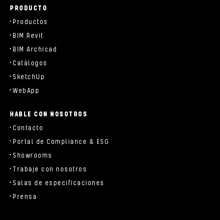
PRODUCTO
Productos
BIM Revit
BIM Archicad
Catálogos
SketchUp
WebApp
HABLE CON NOSOTROS
Contacto
Portal de Compliance & ESG
Showrooms
Trabaje con nosotros
Salas de especificaciones
Prensa