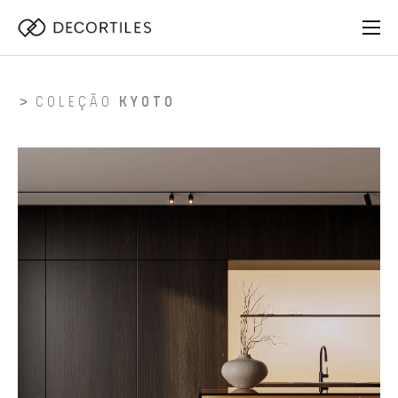
COLEÇÃO
KYOTO