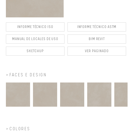
INFORME TÉCNICO ISO
INFORME TÉCNICO ASTM
MANUAL DE LOCALES DE USO
BIM REVIT
SKETCHUP
VER PAGINADO
FACES E DESIGN
COLORES