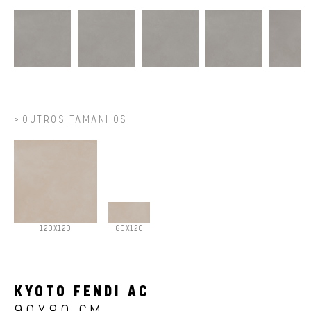
OUTROS TAMANHOS
120X120
60X120
KYOTO FENDI AC