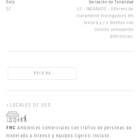
Polo
Variación de Tonalidad
SC
V2 - INGRÁVIDO - Diferencias
claramente distinguibles em
textura y / o diseños con
colores semejantes
diferencias.
POLO BA
LOCALES DE USO
FMC
Ambientes comerciales con tráfico de personas de
moderado a intenso y equipos ligeros, incluso