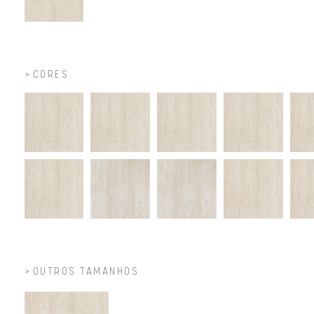
CORES
OUTROS TAMANHOS