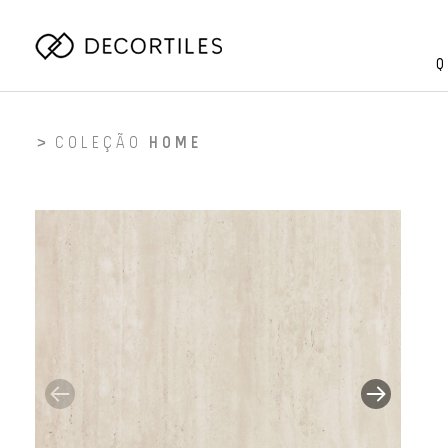
Q
COLEÇÃO
HOME