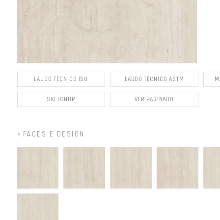
LAUDO TÉCNICO ISO
LAUDO TÉCNICO ASTM
M
SKETCHUP
VER PAGINADO
FACES E DESIGN