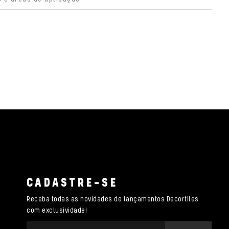
CADASTRE-SE
Receba todas as novidades de lançamentos Decortiles
com exclusividade!