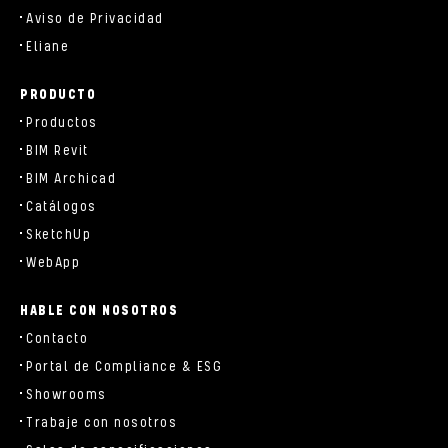
Aviso de Privacidad
Eliane
PRODUCTO
Productos
BIM Revit
BIM Archicad
Catálogos
SketchUp
WebApp
HABLE CON NOSOTROS
Contacto
Portal de Compliance & ESG
Showrooms
Trabaje con nosotros