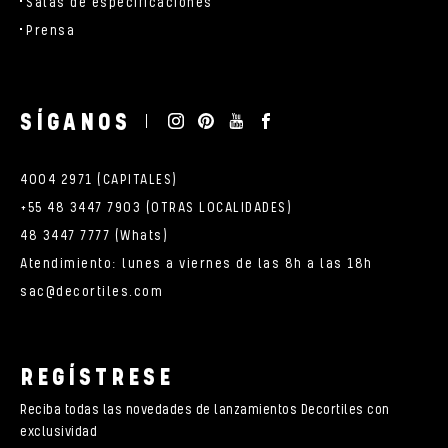
Salas de especificaciones
Prensa
SÍGANOS
4004 2971 (CAPITALES)
+55 48 3447 7903 (OTRAS LOCALIDADES)
48 3447 7777 (Whats)
Atendimiento: lunes a viernes de las 8h a las 18h
sac@decortiles.com
REGÍSTRESE
Reciba todas las novedades de lanzamientos Decortiles con
exclusividad