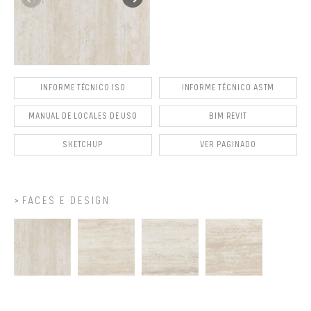
INFORME TÉCNICO ISO
INFORME TÉCNICO ASTM
MANUAL DE LOCALES DE USO
BIM REVIT
SKETCHUP
VER PAGINADO
FACES E DESIGN