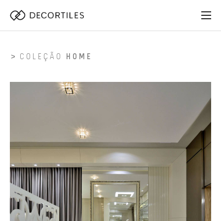
COLEÇÃO
HOME