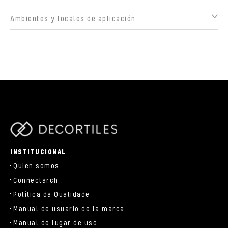
Ambientes y locales de aplicación
parts/components/c-brand.php
INSTITUCIONAL
Quien somos
Connectarch
Política da Qualidade
Manual de usuario de la marca
Manual de lugar de uso