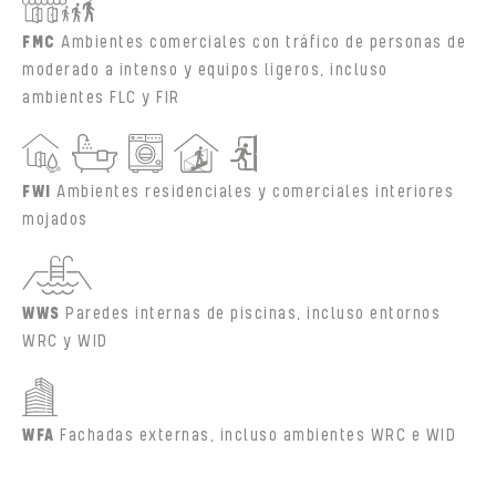
FMC
Ambientes comerciales con tráfico de personas de
moderado a intenso y equipos ligeros, incluso
ambientes FLC y FIR
FWI
Ambientes residenciales y comerciales interiores
mojados
WWS
Paredes internas de piscinas, incluso entornos
WRC y WID
WFA
Fachadas externas, incluso ambientes WRC e WID