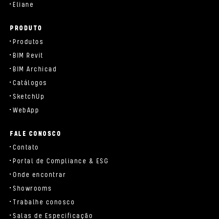
Eliane
PRODUTO
Produtos
BIM Revit
BIM Archicad
Catálogos
SketchUp
WebApp
FALE CONOSCO
Contato
Portal de Compliance & ESG
Onde encontrar
Showrooms
Trabalhe conosco
Salas de Especificação