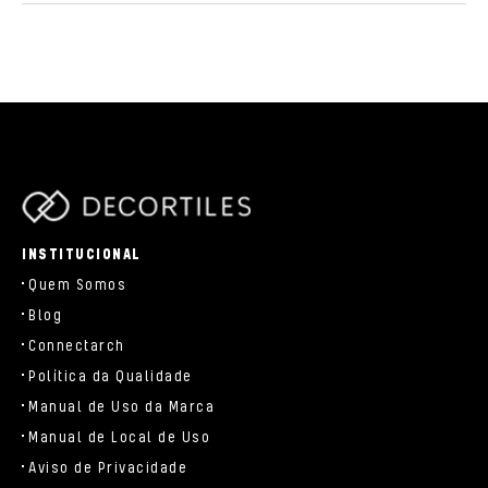
parts/components/c-brand.php
INSTITUCIONAL
Quem Somos
Blog
Connectarch
Política da Qualidade
Manual de Uso da Marca
Manual de Local de Uso
Aviso de Privacidade