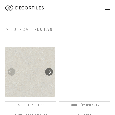
COLEÇÃO
FLOTAN
LAUDO TÉCNICO ISO
LAUDO TÉCNICO ASTM