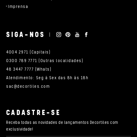
Imprensa
SIGA-NOS
4004 2971 (Capitais)
0300 789 7771 (Outras localidades)
48 3447 7777 (Whats)
Atendimento: Seg à Sex das 8h às 18h
sac@decortiles.com
CADASTRE-SE
Receba todas as novidades de lançamentos Decortiles com
exclusividade!