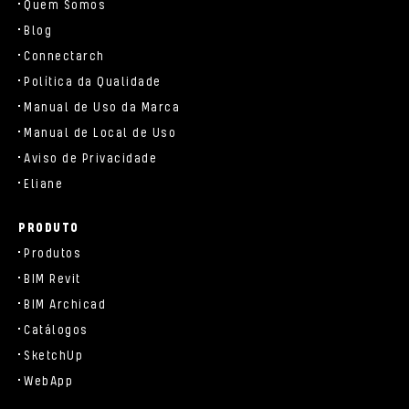
Quem Somos
Blog
Connectarch
Política da Qualidade
Manual de Uso da Marca
Manual de Local de Uso
Aviso de Privacidade
Eliane
PRODUTO
Produtos
BIM Revit
BIM Archicad
Catálogos
SketchUp
WebApp