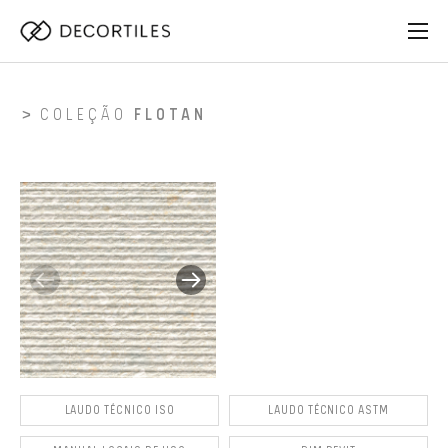
COLEÇÃO
FLOTAN
LAUDO TÉCNICO ISO
LAUDO TÉCNICO ASTM