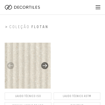
COLEÇÃO
FLOTAN
LAUDO TÉCNICO ISO
LAUDO TÉCNICO ASTM