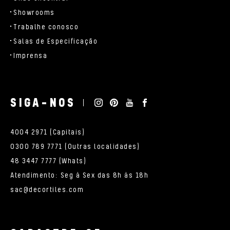
Showrooms
Trabalhe conosco
Salas de Especificação
Imprensa
SIGA-NOS
4004 2971 (Capitais)
0300 789 7771 (Outras localidades)
48 3447 7777 (Whats)
Atendimento: Seg à Sex das 8h às 18h
sac@decortiles.com