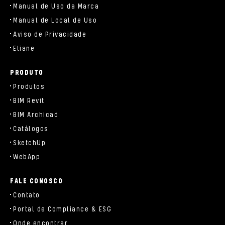
Manual de Uso da Marca
Manual de Local de Uso
Aviso de Privacidade
Eliane
PRODUTO
Produtos
BIM Revit
BIM Archicad
Catálogos
SketchUp
WebApp
FALE CONOSCO
Contato
Portal de Compliance & ESG
Onde encontrar