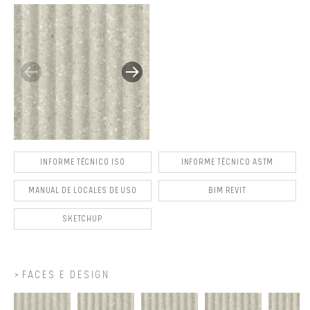
INFORME TÉCNICO ISO
INFORME TÉCNICO ASTM
MANUAL DE LOCALES DE USO
BIM REVIT
SKETCHUP
FACES E DESIGN