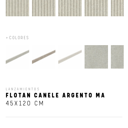
COLORES
LANZAMIENTOS
FLOTAN CANELE ARGENTO MA
45X120 CM