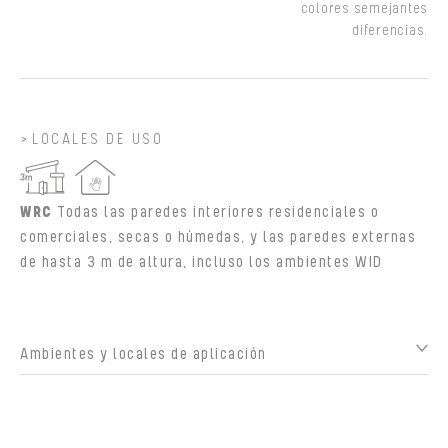
colores semejantes
diferencias.
LOCALES DE USO
WRC
Todas las paredes interiores residenciales o
comerciales, secas o húmedas, y las paredes externas
de hasta 3 m de altura, incluso los ambientes WID
Ambientes y locales de aplicación