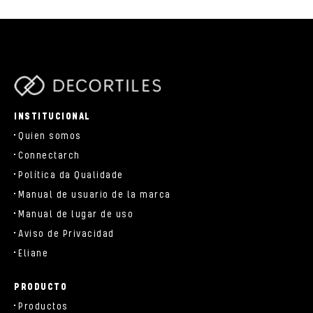
parts/components/c-brand.php
INSTITUCIONAL
Quien somos
Connectarch
Política da Qualidade
Manual de usuario de la marca
Manual de lugar de uso
Aviso de Privacidad
Eliane
PRODUCTO
Productos