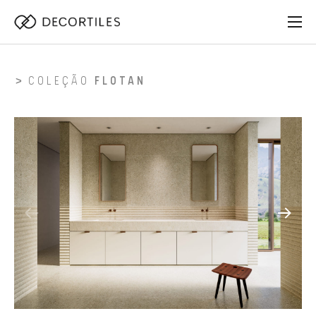
COLEÇÃO
FLOTAN