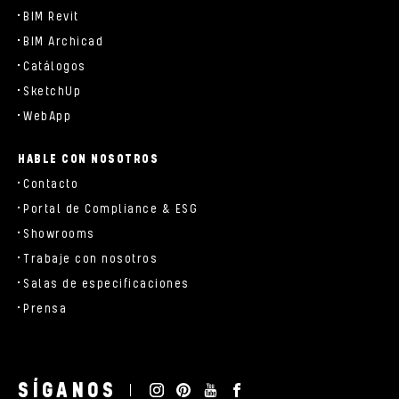
BIM Revit
BIM Archicad
Catálogos
SketchUp
WebApp
HABLE CON NOSOTROS
Contacto
Portal de Compliance & ESG
Showrooms
Trabaje con nosotros
Salas de especificaciones
Prensa
SÍGANOS