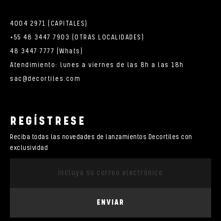
4004 2971 (CAPITALES)
+55 48 3447 7903 (OTRAS LOCALIDADES)
48 3447 7777 (Whats)
Atendimiento: lunes a viernes de las 8h a las 18h
sac@decortiles.com
REGÍSTRESE
Reciba todas las novedades de lanzamientos Decortiles con
exclusividad
ENVIAR