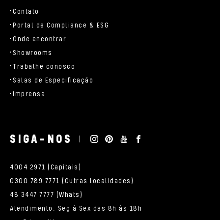
Contato
Portal de Compliance & ESG
Onde encontrar
Showrooms
Trabalhe conosco
Salas de Especificação
Imprensa
SIGA-NOS
4004 2971 (Capitais)
0300 789 7771 (Outras localidades)
48 3447 7777 (Whats)
Atendimento: Seg à Sex das 8h às 18h