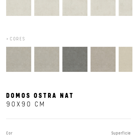
CORES
DOMOS OSTRA NAT
90X90 CM
Cor
Superfície