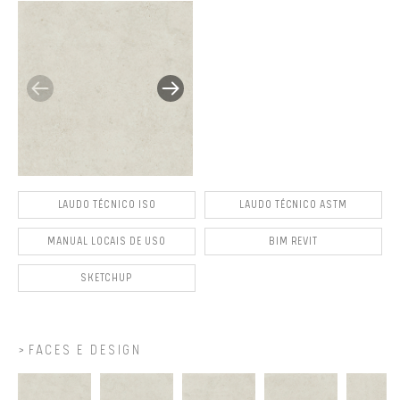
LAUDO TÉCNICO ISO
LAUDO TÉCNICO ASTM
MANUAL LOCAIS DE USO
BIM REVIT
SKETCHUP
FACES E DESIGN