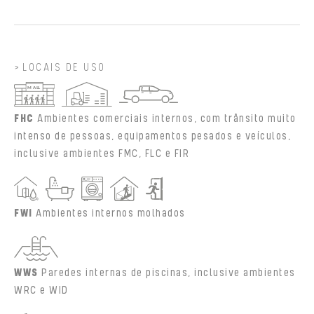
LOCAIS DE USO
FHC
Ambientes comerciais internos, com trânsito muito
intenso de pessoas, equipamentos pesados e veículos,
inclusive ambientes FMC, FLC e FIR
FWI
Ambientes internos molhados
WWS
Paredes internas de piscinas, inclusive ambientes
WRC e WID