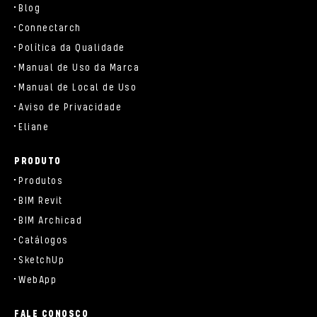
Blog
Connectarch
Política da Qualidade
Manual de Uso da Marca
Manual de Local de Uso
Aviso de Privacidade
Eliane
PRODUTO
Produtos
BIM Revit
BIM Archicad
Catálogos
SketchUp
WebApp
FALE CONOSCO