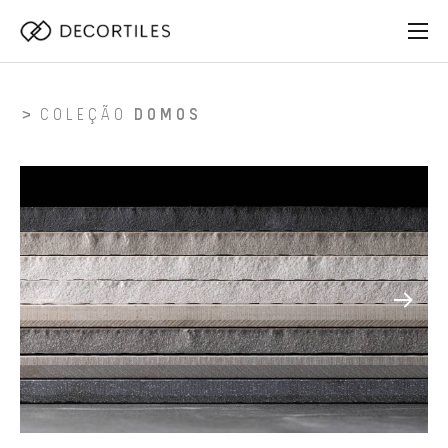
COLEÇÃO
DOMOS