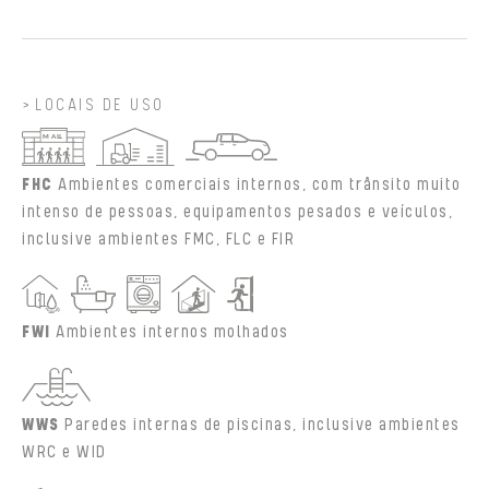
LOCAIS DE USO
FHC
Ambientes comerciais internos, com trânsito muito
intenso de pessoas, equipamentos pesados e veículos,
inclusive ambientes FMC, FLC e FIR
FWI
Ambientes internos molhados
WWS
Paredes internas de piscinas, inclusive ambientes
WRC e WID