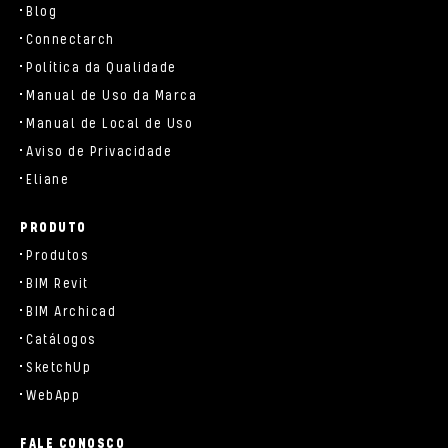
Blog
Connectarch
Política da Qualidade
Manual de Uso da Marca
Manual de Local de Uso
Aviso de Privacidade
Eliane
PRODUTO
Produtos
BIM Revit
BIM Archicad
Catálogos
SketchUp
WebApp
FALE CONOSCO