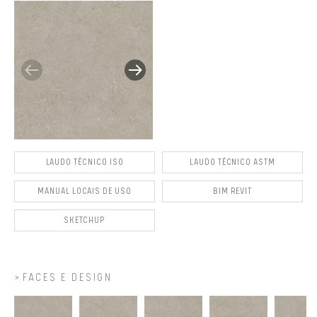
LAUDO TÉCNICO ISO
LAUDO TÉCNICO ASTM
MANUAL LOCAIS DE USO
BIM REVIT
SKETCHUP
FACES E DESIGN