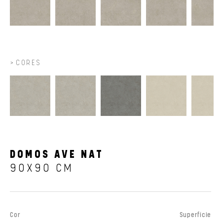
CORES
DOMOS AVE NAT
90X90 CM
Cor
Superfície