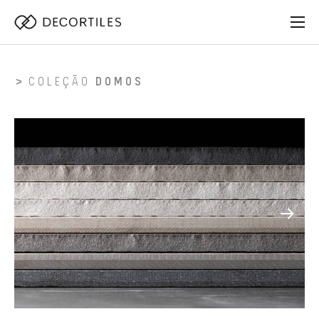
COLEÇÃO
DOMOS