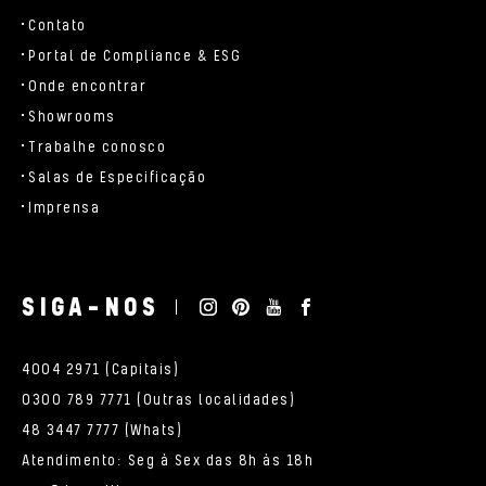
Contato
Portal de Compliance & ESG
Onde encontrar
Showrooms
Trabalhe conosco
Salas de Especificação
Imprensa
SIGA-NOS
4004 2971 (Capitais)
0300 789 7771 (Outras localidades)
48 3447 7777 (Whats)
Atendimento: Seg à Sex das 8h às 18h