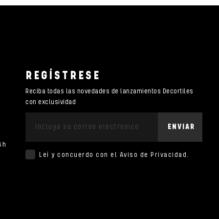
REGÍSTRESE
Reciba todas las novedades de lanzamientos Decortiles
con exclusividad
ENVIAR
8h
Leí y concuerdo con el
Aviso de Privacidad
.