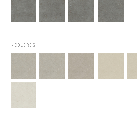
COLORES