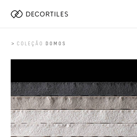
COLEÇÃO
DOMOS