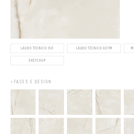
LAUDO TÉCNICO ISO
LAUDO TÉCNICO ASTM
M
SKETCHUP
FACES E DESIGN