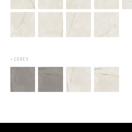
CORES