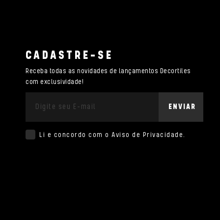
CADASTRE-SE
Receba todas as novidades de lançamentos Decortiles
com exclusividade!
ENVIAR
Li e concordo com o
Aviso de Privacidade
.