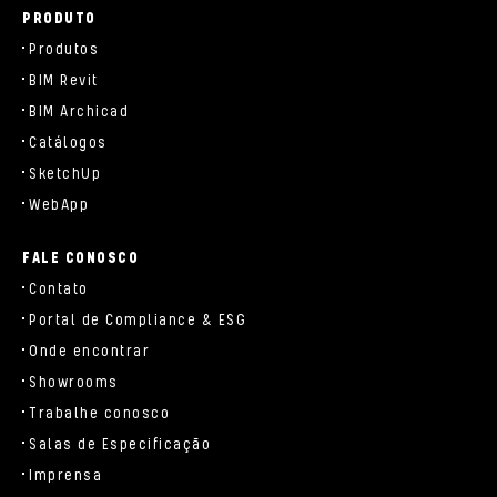
PRODUTO
Produtos
BIM Revit
BIM Archicad
Catálogos
SketchUp
WebApp
FALE CONOSCO
Contato
Portal de Compliance & ESG
Onde encontrar
Showrooms
Trabalhe conosco
Salas de Especificação
Imprensa