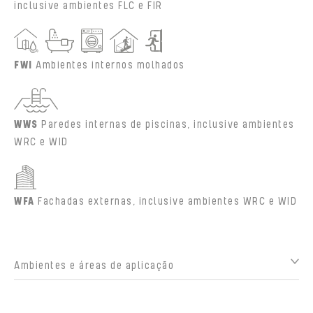
inclusive ambientes FLC e FIR
FWI
Ambientes internos molhados
WWS
Paredes internas de piscinas, inclusive ambientes
WRC e WID
WFA
Fachadas externas, inclusive ambientes WRC e WID
Ambientes e áreas de aplicação