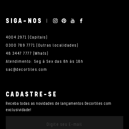
SIGA-NOS
4004 2971 (Capitais)
0300 789 7771 (Outras localidades)
48 3447 7777 (Whats)
Atendimento: Seg à Sex das 8h às 18h
sac@decortiles.com
CADASTRE-SE
Receba todas as novidades de lançamentos Decortiles com
exclusividade!