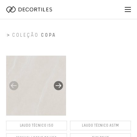
COLEÇÃO
COPA
LAUDO TÉCNICO ISO
LAUDO TÉCNICO ASTM