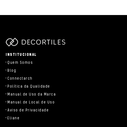
parts/components/c-brand.php
INSTITUCIONAL
Quem Somos
Blog
Connectarch
Política da Qualidade
Manual de Uso da Marca
Manual de Local de Uso
Aviso de Privacidade
Eliane