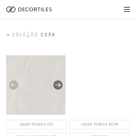
COLEÇÃO
COPA
LAUDO TÉCNICO ISO
LAUDO TÉCNICO ASTM