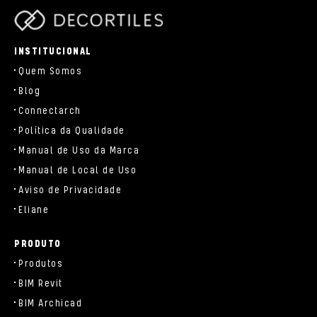
parts/components/c-brand.php
INSTITUCIONAL
Quem Somos
Blog
Connectarch
Política da Qualidade
Manual de Uso da Marca
Manual de Local de Uso
Aviso de Privacidade
Eliane
PRODUTO
Produtos
BIM Revit
BIM Archicad