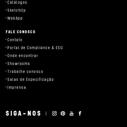
Catálogos
SketchUp
WebApp
FALE CONOSCO
Contato
Portal de Compliance & ESG
Onde encontrar
Showrooms
Trabalhe conosco
Salas de Especificação
Imprensa
SIGA-NOS