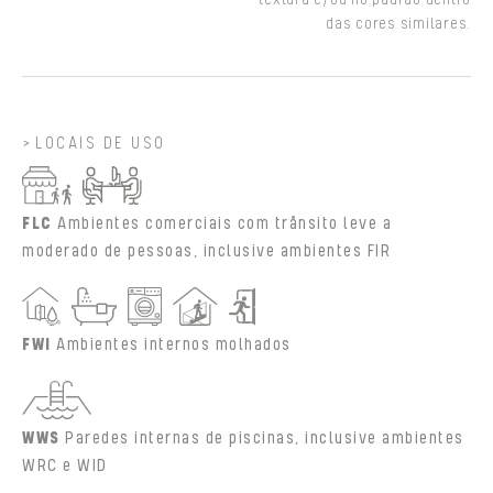
das cores similares.
LOCAIS DE USO
FLC
Ambientes comerciais com trânsito leve a
moderado de pessoas, inclusive ambientes FIR
FWI
Ambientes internos molhados
WWS
Paredes internas de piscinas, inclusive ambientes
WRC e WID