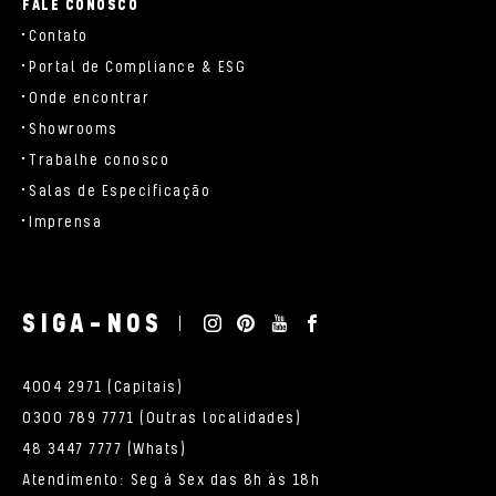
FALE CONOSCO
Contato
Portal de Compliance & ESG
Onde encontrar
Showrooms
Trabalhe conosco
Salas de Especificação
Imprensa
SIGA-NOS
4004 2971 (Capitais)
0300 789 7771 (Outras localidades)
48 3447 7777 (Whats)
Atendimento: Seg à Sex das 8h às 18h