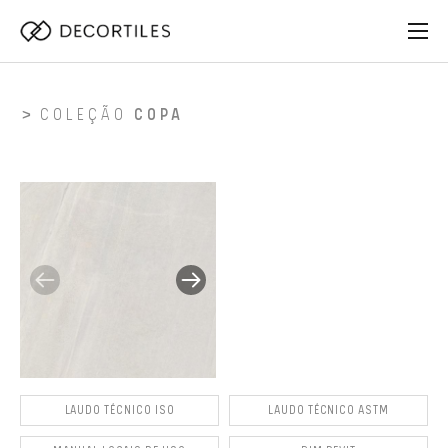
COLEÇÃO
COPA
LAUDO TÉCNICO ISO
LAUDO TÉCNICO ASTM