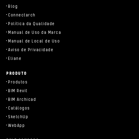
Blog
Connectarch
Política da Qualidade
Manual de Uso da Marca
Manual de Local de Uso
Aviso de Privacidade
Eliane
PRODUTO
Produtos
BIM Revit
BIM Archicad
Catálogos
SketchUp
WebApp