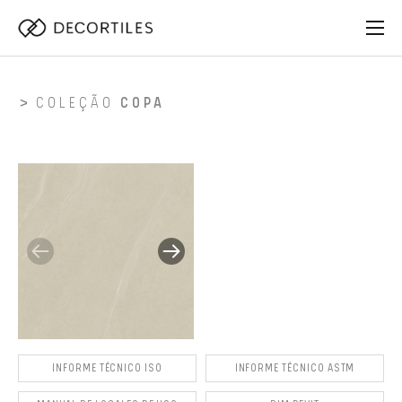
COLEÇÃO
COPA
INFORME TÉCNICO ISO
INFORME TÉCNICO ASTM