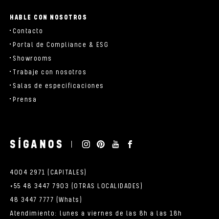
HABLE CON NOSOTROS
Contacto
Portal de Compliance & ESG
Showrooms
Trabaje con nosotros
Salas de especificaciones
Prensa
SÍGANOS
4004 2971 (CAPITALES)
+55 48 3447 7903 (OTRAS LOCALIDADES)
48 3447 7777 (Whats)
Atendimiento: lunes a viernes de las 8h a las 18h