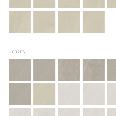
CORES