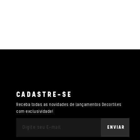
CADASTRE-SE
Receba todas as novidades de lançamentos Decortiles
com exclusividade!
ENVIAR