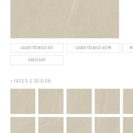
LAUDO TÉCNICO ISO
LAUDO TÉCNICO ASTM
M
SKETCHUP
FACES E DESIGN