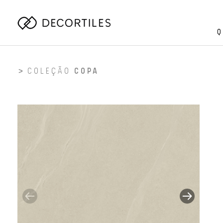
Q
COLEÇÃO
COPA