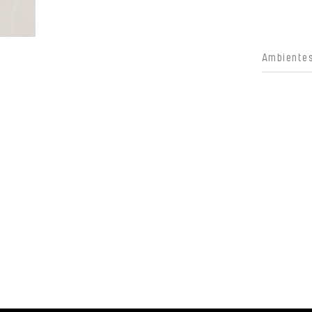
Ambientes