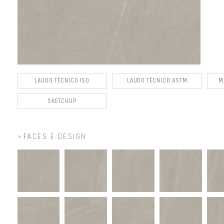
LAUDO TÉCNICO ISO
LAUDO TÉCNICO ASTM
M
SKETCHUP
FACES E DESIGN