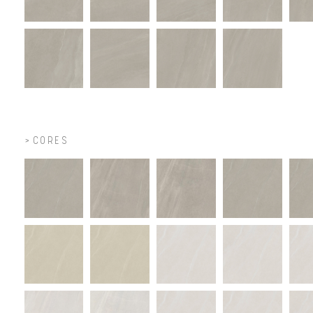
CORES