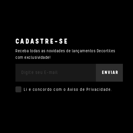
CADASTRE-SE
Receba todas as novidades de lançamentos Decortiles
com exclusividade!
ENVIAR
Li e concordo com o
Aviso de Privacidade
.