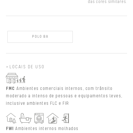
das cores similares.
POLO BA
LOCAIS DE USO
FMC
Ambientes comerciais internos, com trânsito
moderado a intenso de pessoas e equipamentos leves,
inclusive ambientes FLC e FIR
FWI
Ambientes internos molhados