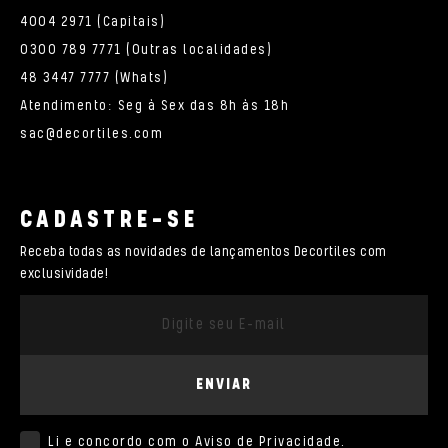
4004 2971 (Capitais)
0300 789 7771 (Outras localidades)
48 3447 7777 (Whats)
Atendimento: Seg à Sex das 8h às 18h
sac@decortiles.com
CADASTRE-SE
Receba todas as novidades de lançamentos Decortiles com
exclusividade!
ENVIAR
Li e concordo com o
Aviso de Privacidade
.