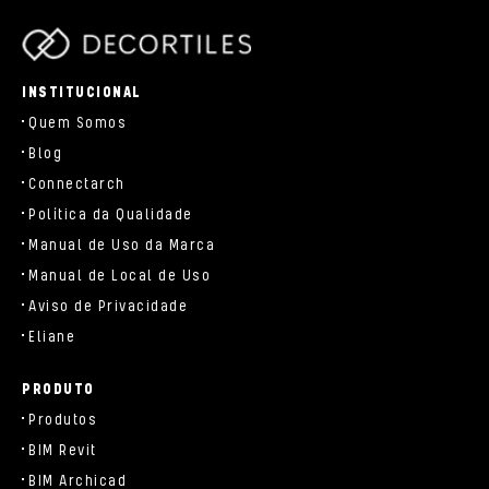
parts/components/c-brand.php
INSTITUCIONAL
Quem Somos
Blog
Connectarch
Política da Qualidade
Manual de Uso da Marca
Manual de Local de Uso
Aviso de Privacidade
Eliane
PRODUTO
Produtos
BIM Revit
BIM Archicad