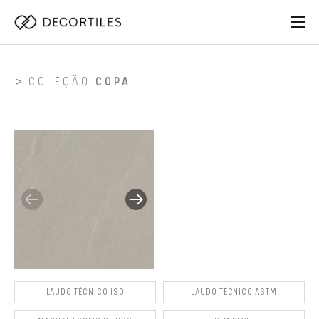
COLEÇÃO
COPA
LAUDO TÉCNICO ISO
LAUDO TÉCNICO ASTM