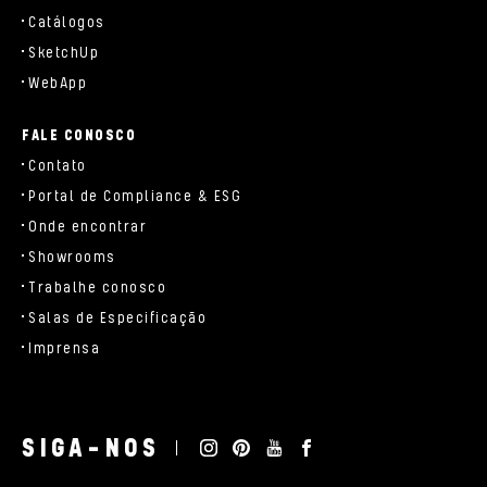
Catálogos
SketchUp
WebApp
FALE CONOSCO
Contato
Portal de Compliance & ESG
Onde encontrar
Showrooms
Trabalhe conosco
Salas de Especificação
Imprensa
SIGA-NOS