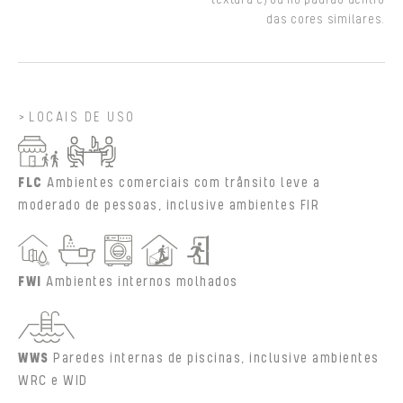
das cores similares.
LOCAIS DE USO
FLC
Ambientes comerciais com trânsito leve a
moderado de pessoas, inclusive ambientes FIR
FWI
Ambientes internos molhados
WWS
Paredes internas de piscinas, inclusive ambientes
WRC e WID