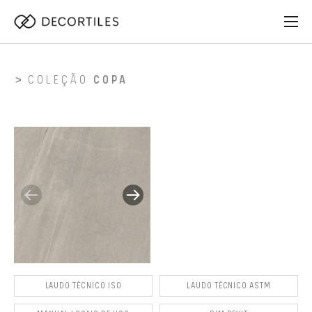
COLEÇÃO
COPA
LAUDO TÉCNICO ISO
LAUDO TÉCNICO ASTM