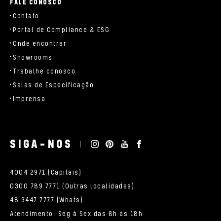
FALE CONOSCO
Contato
Portal de Compliance & ESG
Onde encontrar
Showrooms
Trabalhe conosco
Salas de Especificação
Imprensa
SIGA-NOS
4004 2971 (Capitais)
0300 789 7771 (Outras localidades)
48 3447 7777 (Whats)
Atendimento: Seg à Sex das 8h às 18h