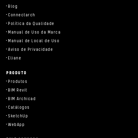
Blog
Connectarch
Política da Qualidade
Manual de Uso da Marca
Manual de Local de Uso
Aviso de Privacidade
Eliane
PRODUTO
Produtos
BIM Revit
BIM Archicad
Catálogos
SketchUp
WebApp