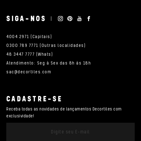
SIGA-NOS
4004 2971 (Capitais)
0300 789 7771 (Outras localidades)
48 3447 7777 (Whats)
Atendimento: Seg à Sex das 8h às 18h
sac@decortiles.com
CADASTRE-SE
Receba todas as novidades de lançamentos Decortiles com
exclusividade!