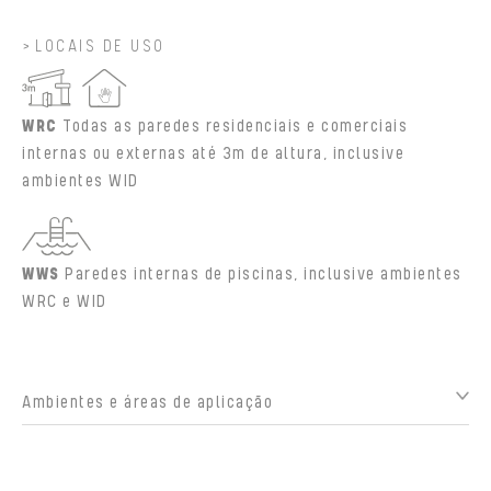
LOCAIS DE USO
WRC
Todas as paredes residenciais e comerciais
internas ou externas até 3m de altura, inclusive
ambientes WID
WWS
Paredes internas de piscinas, inclusive ambientes
WRC e WID
Ambientes e áreas de aplicação