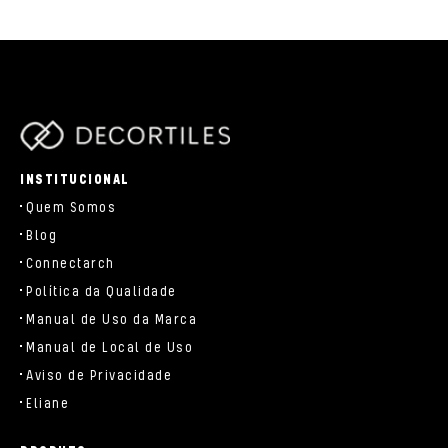
parts/components/c-brand.php
INSTITUCIONAL
Quem Somos
Blog
Connectarch
Política da Qualidade
Manual de Uso da Marca
Manual de Local de Uso
Aviso de Privacidade
Eliane