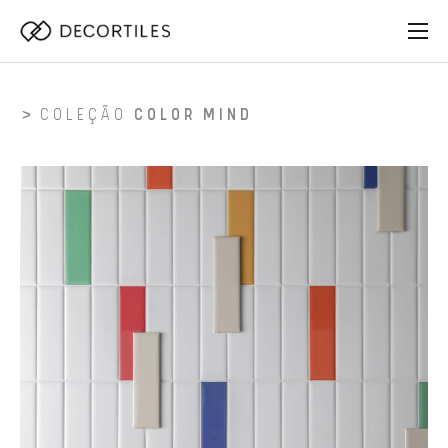
COLEÇÃO
COLOR MIND