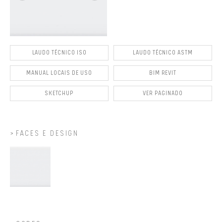
LAUDO TÉCNICO ISO
LAUDO TÉCNICO ASTM
MANUAL LOCAIS DE USO
BIM REVIT
SKETCHUP
VER PAGINADO
FACES E DESIGN