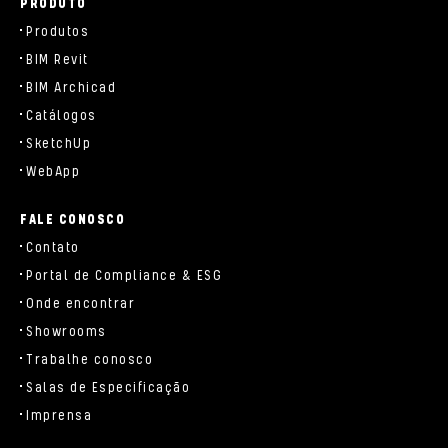
PRODUTO
Produtos
BIM Revit
BIM Archicad
Catálogos
SketchUp
WebApp
FALE CONOSCO
Contato
Portal de Compliance & ESG
Onde encontrar
Showrooms
Trabalhe conosco
Salas de Especificação
Imprensa