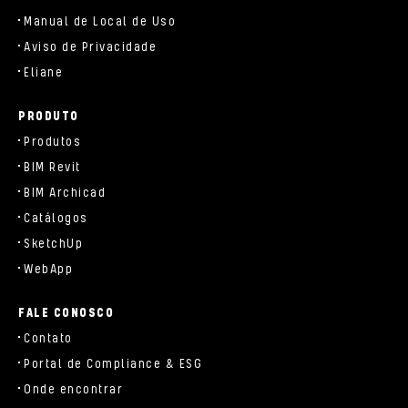
Manual de Local de Uso
Aviso de Privacidade
Eliane
PRODUTO
Produtos
BIM Revit
BIM Archicad
Catálogos
SketchUp
WebApp
FALE CONOSCO
Contato
Portal de Compliance & ESG
Onde encontrar