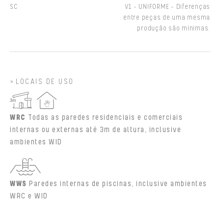
SC
V1 - UNIFORME - Diferenças
entre peças de uma mesma
produção são mínimas.
LOCAIS DE USO
WRC
Todas as paredes residenciais e comerciais
internas ou externas até 3m de altura, inclusive
ambientes WID
WWS
Paredes internas de piscinas, inclusive ambientes
WRC e WID