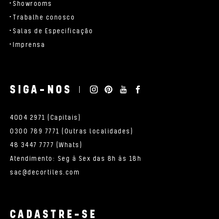
Showrooms
Trabalhe conosco
Salas de Especificação
Imprensa
SIGA-NOS
4004 2971 (Capitais)
0300 789 7771 (Outras localidades)
48 3447 7777 (Whats)
Atendimento: Seg à Sex das 8h às 18h
sac@decortiles.com
CADASTRE-SE