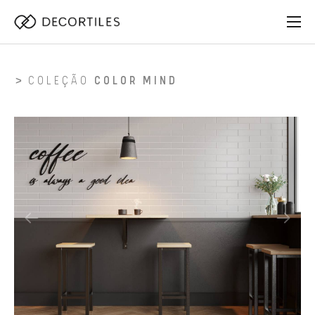
COLEÇÃO
COLOR MIND