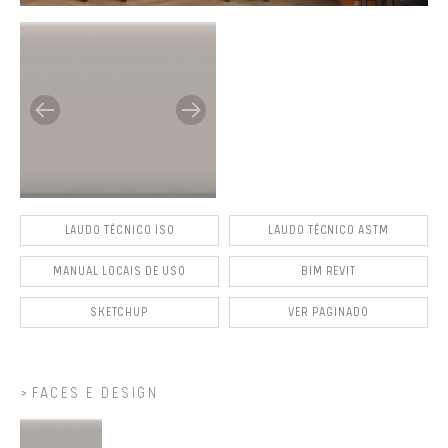
LAUDO TÉCNICO ISO
LAUDO TÉCNICO ASTM
MANUAL LOCAIS DE USO
BIM REVIT
SKETCHUP
VER PAGINADO
FACES E DESIGN