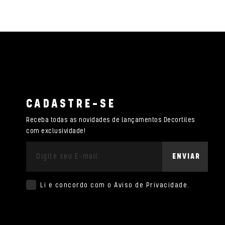
CADASTRE-SE
Receba todas as novidades de lançamentos Decortiles
com exclusividade!
ENVIAR
Li e concordo com o
Aviso de Privacidade
.