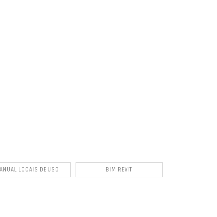
ANUAL LOCAIS DE USO
BIM REVIT