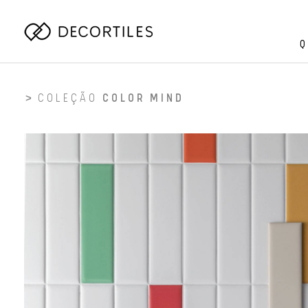
Q
COLEÇÃO
COLOR MIND