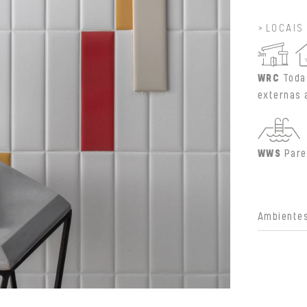
LOCAIS
WRC
Toda
externas 
WWS
Pare
Ambientes