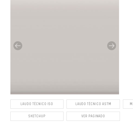
LAUDO TÉCNICO ISO
LAUDO TÉCNICO ASTM
M
SKETCHUP
VER PAGINADO