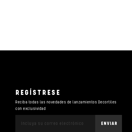
REGÍSTRESE
Reciba todas las novedades de lanzamientos Decortiles
con exclusividad
ENVIAR