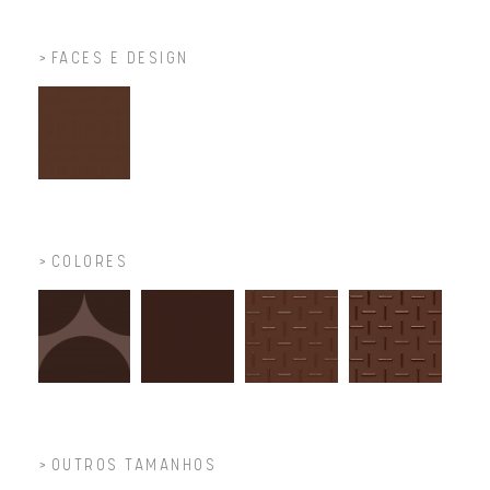
FACES E DESIGN
COLORES
OUTROS TAMANHOS