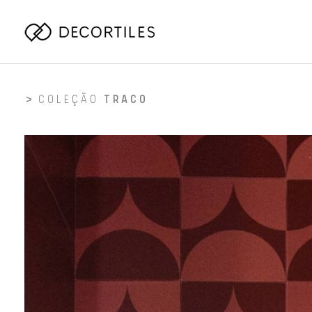
COLEÇÃO
TRACO