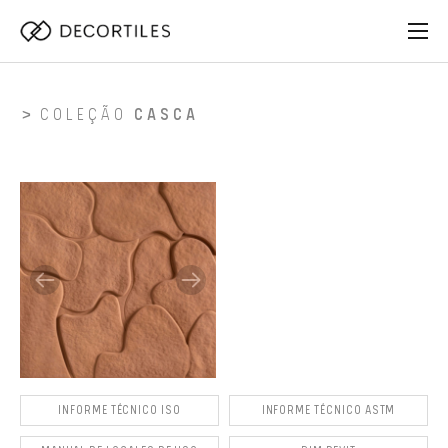
COLEÇÃO
CASCA
INFORME TÉCNICO ISO
INFORME TÉCNICO ASTM