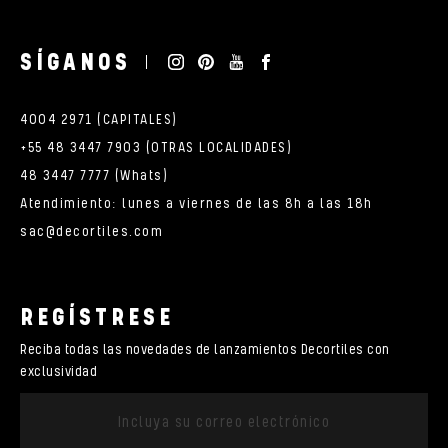
SÍGANOS
4004 2971 (CAPITALES)
+55 48 3447 7903 (OTRAS LOCALIDADES)
48 3447 7777 (Whats)
Atendimiento: lunes a viernes de las 8h a las 18h
sac@decortiles.com
REGÍSTRESE
Reciba todas las novedades de lanzamientos Decortiles con
exclusividad