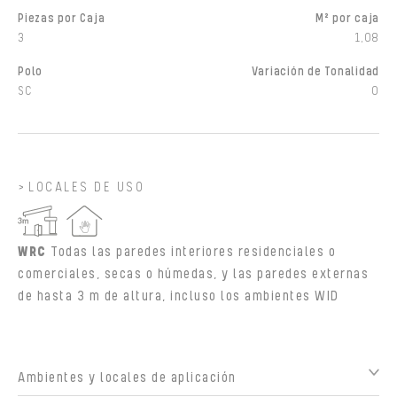
Piezas por Caja
M² por caja
3
1,08
Polo
Variación de Tonalidad
SC
0
LOCALES DE USO
WRC
Todas las paredes interiores residenciales o
comerciales, secas o húmedas, y las paredes externas
de hasta 3 m de altura, incluso los ambientes WID
Ambientes y locales de aplicación