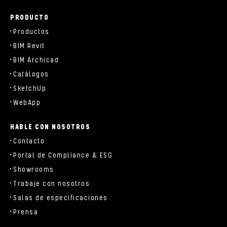
PRODUCTO
Productos
BIM Revit
BIM Archicad
Catálogos
SketchUp
WebApp
HABLE CON NOSOTROS
Contacto
Portal de Compliance & ESG
Showrooms
Trabaje con nosotros
Salas de especificaciones
Prensa