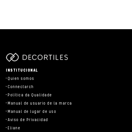
parts/components/c-brand.php
INSTITUCIONAL
Quien somos
Connectarch
Política da Qualidade
Manual de usuario de la marca
Manual de lugar de uso
Aviso de Privacidad
Eliane