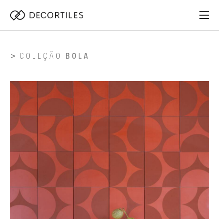
COLEÇÃO
BOLA