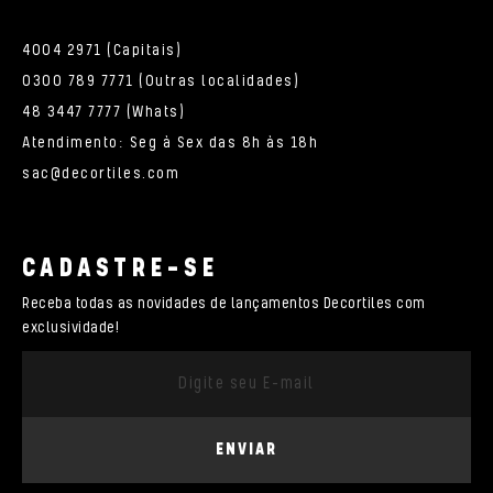
4004 2971 (Capitais)
0300 789 7771 (Outras localidades)
48 3447 7777 (Whats)
Atendimento: Seg à Sex das 8h às 18h
sac@decortiles.com
CADASTRE-SE
Receba todas as novidades de lançamentos Decortiles com
exclusividade!
ENVIAR