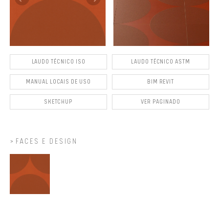
LAUDO TÉCNICO ISO
LAUDO TÉCNICO ASTM
MANUAL LOCAIS DE USO
BIM REVIT
SKETCHUP
VER PAGINADO
FACES E DESIGN