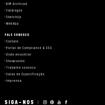
BIM Archicad
Catálogos
SketchUp
WebApp
FALE CONOSCO
Contato
Portal de Compliance & ESG
Onde encontrar
Showrooms
Trabalhe conosco
Salas de Especificação
Imprensa
SIGA-NOS