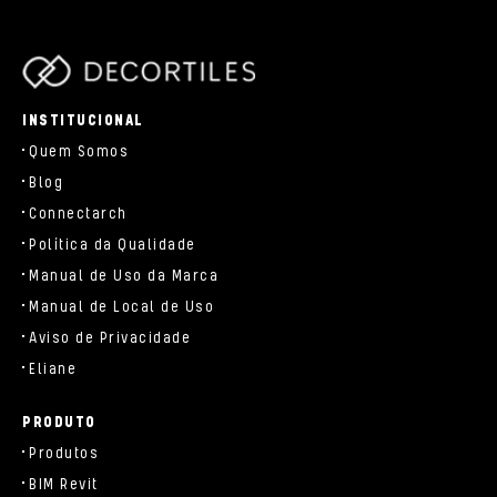
parts/components/c-brand.php
INSTITUCIONAL
Quem Somos
Blog
Connectarch
Política da Qualidade
Manual de Uso da Marca
Manual de Local de Uso
Aviso de Privacidade
Eliane
PRODUTO
Produtos
BIM Revit