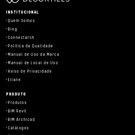
parts/components/c-brand.php
INSTITUCIONAL
Quem Somos
Blog
Connectarch
Política da Qualidade
Manual de Uso da Marca
Manual de Local de Uso
Aviso de Privacidade
Eliane
PRODUTO
Produtos
BIM Revit
BIM Archicad
Catálogos