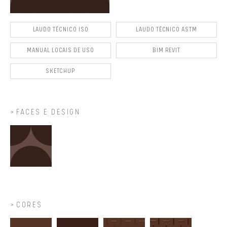
LAUDO TÉCNICO ISO
LAUDO TÉCNICO ASTM
MANUAL LOCAIS DE USO
BIM REVIT
SKETCHUP
FACES E DESIGN
CORES