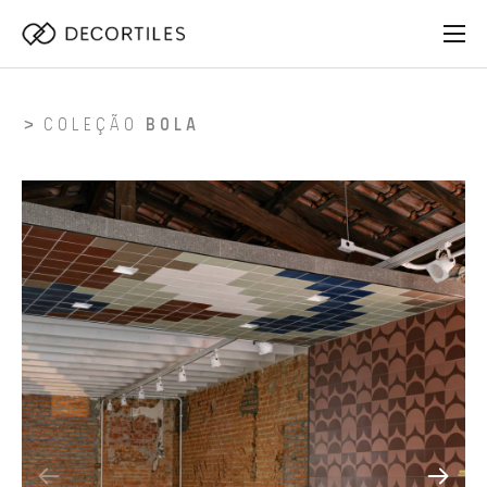
COLEÇÃO
BOLA