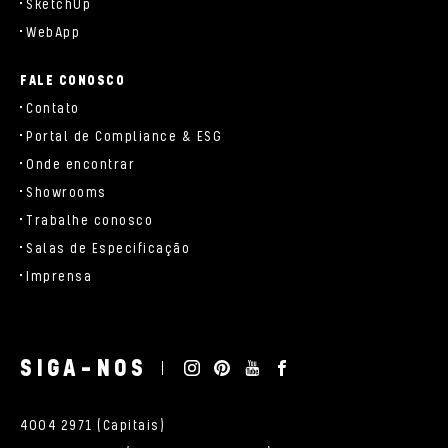
SketchUp
WebApp
FALE CONOSCO
Contato
Portal de Compliance & ESG
Onde encontrar
Showrooms
Trabalhe conosco
Salas de Especificação
Imprensa
SIGA-NOS
4004 2971 (Capitais)