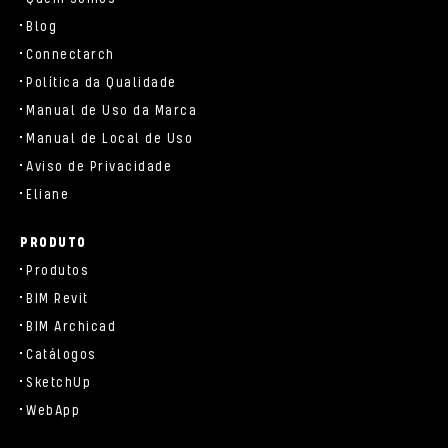
Blog
Connectarch
Política da Qualidade
Manual de Uso da Marca
Manual de Local de Uso
Aviso de Privacidade
Eliane
PRODUTO
Produtos
BIM Revit
BIM Archicad
Catálogos
SketchUp
WebApp