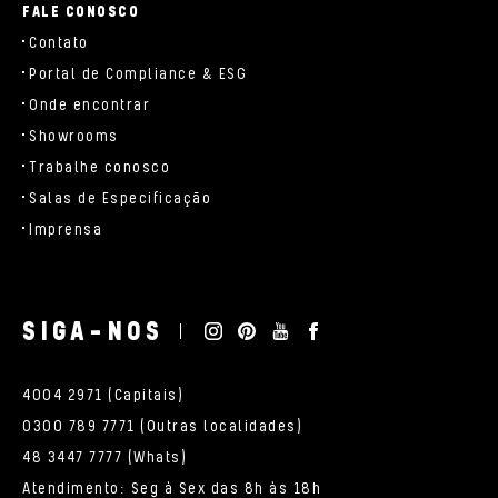
FALE CONOSCO
Contato
Portal de Compliance & ESG
Onde encontrar
Showrooms
Trabalhe conosco
Salas de Especificação
Imprensa
SIGA-NOS
4004 2971 (Capitais)
0300 789 7771 (Outras localidades)
48 3447 7777 (Whats)
Atendimento: Seg à Sex das 8h às 18h