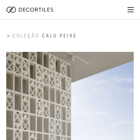
COLEÇÃO
CALU PEIXE