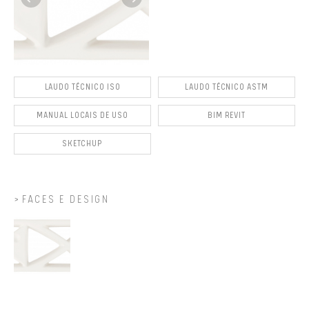
LAUDO TÉCNICO ISO
LAUDO TÉCNICO ASTM
MANUAL LOCAIS DE USO
BIM REVIT
SKETCHUP
FACES E DESIGN