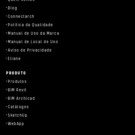
Blog
Connectarch
Política da Qualidade
Manual de Uso da Marca
Manual de Local de Uso
Aviso de Privacidade
Eliane
PRODUTO
Produtos
BIM Revit
BIM Archicad
Catálogos
SketchUp
WebApp