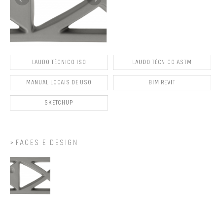
LAUDO TÉCNICO ISO
LAUDO TÉCNICO ASTM
MANUAL LOCAIS DE USO
BIM REVIT
SKETCHUP
FACES E DESIGN