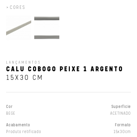
CORES
LANÇAMENTOS
CALU COBOGO PEIXE 1 ARGENTO
15X30 CM
Cor
Superfície
BEGE
ACETINADO
Acabamento
Formato
Produto retificado
15x30cm