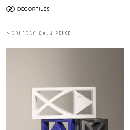
COLEÇÃO
CALU PEIXE