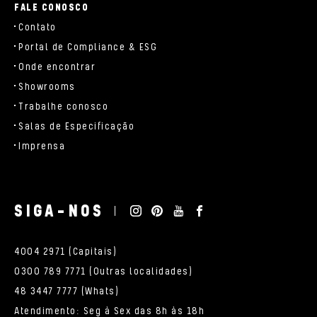
FALE CONOSCO
Contato
Portal de Compliance & ESG
Onde encontrar
Showrooms
Trabalhe conosco
Salas de Especificação
Imprensa
SIGA-NOS
4004 2971 (Capitais)
0300 789 7771 (Outras localidades)
48 3447 7777 (Whats)
Atendimento: Seg à Sex das 8h às 18h