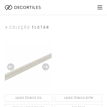
COLEÇÃO
FLOTAN
LAUDO TÉCNICO ISO
LAUDO TÉCNICO ASTM