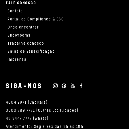
FALE CONOSCO
Contato
Portal de Compliance & ESG
Onde encontrar
Showrooms
Trabalhe conosco
Salas de Especificação
Imprensa
SIGA-NOS
4004 2971 (Capitais)
0300 789 7771 (Outras localidades)
48 3447 7777 (Whats)
Atendimento: Seg à Sex das 8h às 18h