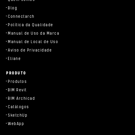
Blog
Connectarch
Política da Qualidade
Manual de Uso da Marca
Manual de Local de Uso
Aviso de Privacidade
Eliane
PRODUTO
Produtos
BIM Revit
BIM Archicad
Catálogos
SketchUp
WebApp