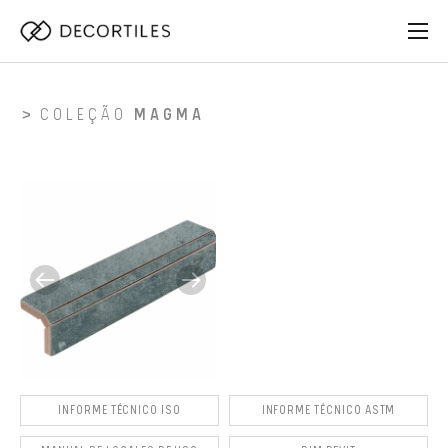
COLEÇÃO
MAGMA
INFORME TÉCNICO ISO
INFORME TÉCNICO ASTM