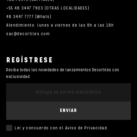
+55 48 3447 7903 (OTRAS LOCALIDADES)
48 3447 7777 (Whats)
Atendimiento: lunes a viernes de las 8h a las 18h
sac@decortiles.com
REGÍSTRESE
Reciba todas las novedades de lanzamientos Decortiles con
exclusividad
ENVIAR
Leí y concuerdo con el
Aviso de Privacidad
.