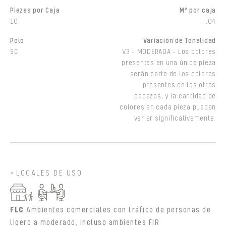
Piezas por Caja
M² por caja
10
,04
Polo
Variación de Tonalidad
SC
V3 - MODERADA - Los colores
presentes en una única pieza
serán parte de los colores
presentes en los otros
pedazos, y la cantidad de
colores en cada pieza pueden
variar significativamente.
LOCALES DE USO
FLC
Ambientes comerciales con tráfico de personas de
ligero a moderado, incluso ambientes FIR