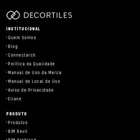
parts/components/c-brand.php
INSTITUCIONAL
Quem Somos
Blog
Connectarch
Política da Qualidade
Manual de Uso da Marca
Manual de Local de Uso
Aviso de Privacidade
Eliane
PRODUTO
Produtos
BIM Revit