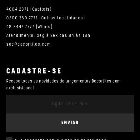
4004 2971 (Capitais)
0300 789 7771 (Outras localidades)
48 3447 7777 (Whats)
Atendimento: Seg à Sex das 8h às 18h
sac@decortiles.com
CADASTRE-SE
Receba todas as novidades de lançamentos Decortiles com
exclusividade!
ENVIAR