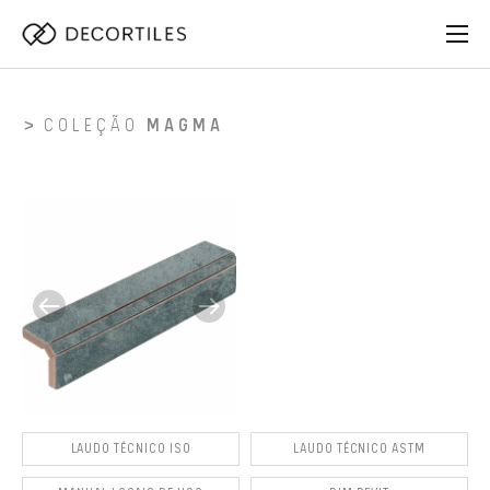
COLEÇÃO
MAGMA
LAUDO TÉCNICO ISO
LAUDO TÉCNICO ASTM