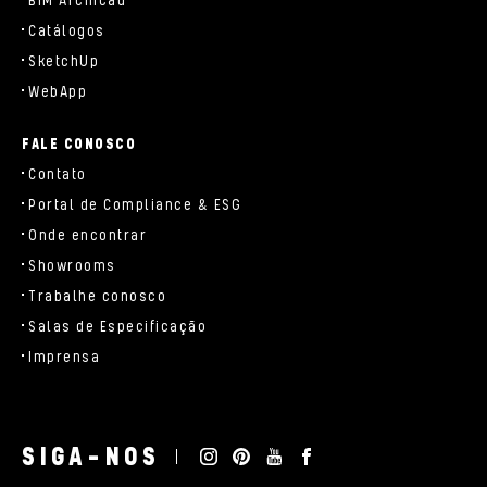
BIM Archicad
Catálogos
SketchUp
WebApp
FALE CONOSCO
Contato
Portal de Compliance & ESG
Onde encontrar
Showrooms
Trabalhe conosco
Salas de Especificação
Imprensa
SIGA-NOS