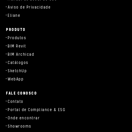
Aviso de Privacidade
Eliane
PRODUTO
Produtos
BIM Revit
BIM Archicad
Catálogos
SketchUp
WebApp
FALE CONOSCO
Contato
Portal de Compliance & ESG
Onde encontrar
Showrooms