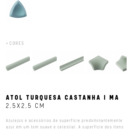
CORES
ATOL TURQUESA CASTANHA I MA
2,5X2,5 CM
Azulejos e acessórios de superfície predominantemente
azul em um tom suave e celestial. A superfície dos itens