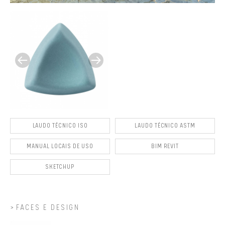
LAUDO TÉCNICO ISO
LAUDO TÉCNICO ASTM
MANUAL LOCAIS DE USO
BIM REVIT
SKETCHUP
FACES E DESIGN