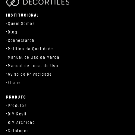
parts/components/c-brand.php
INSTITUCIONAL
Quem Somos
Blog
Connectarch
Política da Qualidade
Manual de Uso da Marca
Manual de Local de Uso
Aviso de Privacidade
Eliane
PRODUTO
Produtos
BIM Revit
BIM Archicad
Catálogos