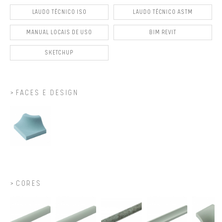
LAUDO TÉCNICO ISO
LAUDO TÉCNICO ASTM
MANUAL LOCAIS DE USO
BIM REVIT
SKETCHUP
FACES E DESIGN
CORES