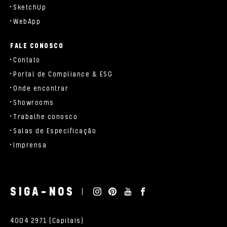
SketchUp
WebApp
FALE CONOSCO
Contato
Portal de Compliance & ESG
Onde encontrar
Showrooms
Trabalhe conosco
Salas de Especificação
Imprensa
SIGA-NOS
4004 2971 (Capitais)