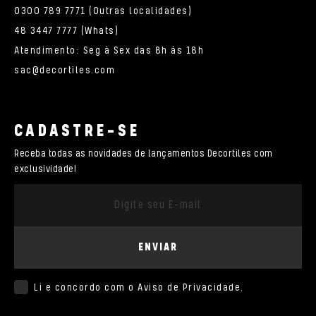
0300 789 7771 (Outras localidades)
48 3447 7777 (Whats)
Atendimento: Seg à Sex das 8h às 18h
sac@decortiles.com
CADASTRE-SE
Receba todas as novidades de lançamentos Decortiles com
exclusividade!
ENVIAR
Li e concordo com o
Aviso de Privacidade
.