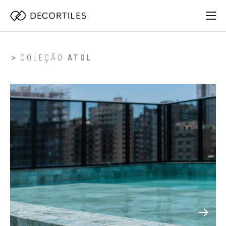
COLEÇÃO
ATOL