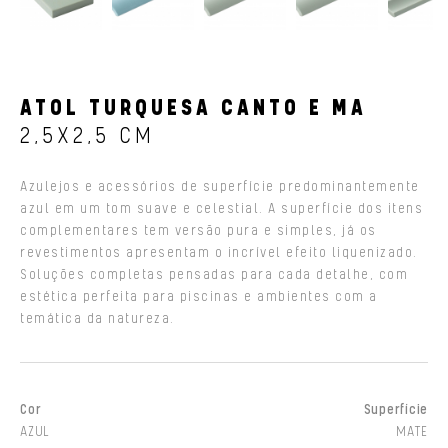
ATOL TURQUESA CANTO E MA
2,5X2,5 CM
Azulejos e acessórios de superfície predominantemente
azul em um tom suave e celestial. A superfície dos itens
complementares tem versão pura e simples, já os
revestimentos apresentam o incrível efeito liquenizado.
Soluções completas pensadas para cada detalhe, com
estética perfeita para piscinas e ambientes com a
temática da natureza.
Cor
Superfície
AZUL
MATE