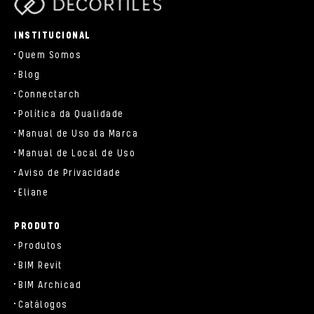
parts/components/c-brand.php
INSTITUCIONAL
Quem Somos
Blog
Connectarch
Política da Qualidade
Manual de Uso da Marca
Manual de Local de Uso
Aviso de Privacidade
Eliane
PRODUTO
Produtos
BIM Revit
BIM Archicad
Catálogos