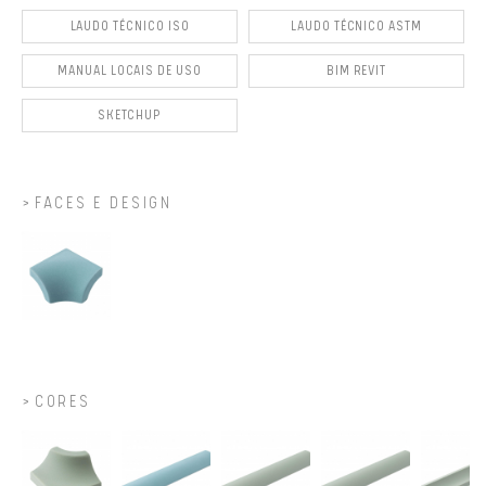
LAUDO TÉCNICO ISO
LAUDO TÉCNICO ASTM
MANUAL LOCAIS DE USO
BIM REVIT
SKETCHUP
FACES E DESIGN
CORES