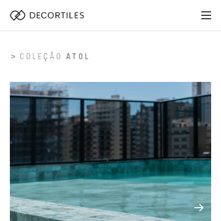
COLEÇÃO
ATOL