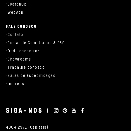
SketchUp
WebApp
FALE CONOSCO
Contato
Portal de Compliance & ESG
Onde encontrar
Showrooms
Trabalhe conosco
Salas de Especificação
Imprensa
SIGA-NOS
4004 2971 (Capitais)