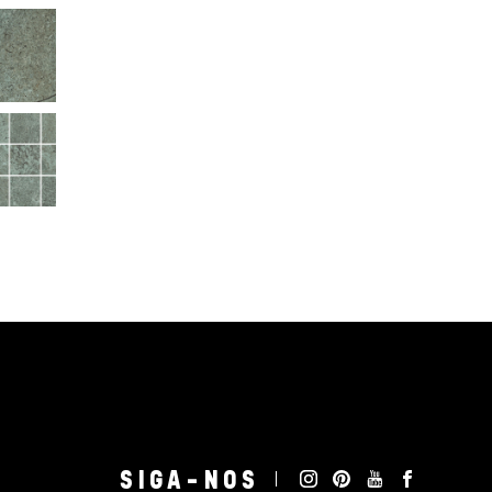
SIGA-NOS