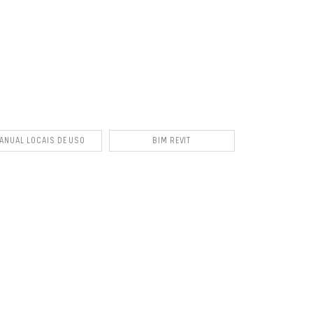
ANUAL LOCAIS DE USO
BIM REVIT