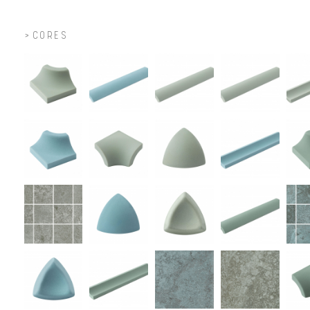
CORES