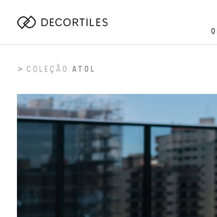
Q
COLEÇÃO
ATOL