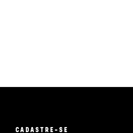
CADASTRE-SE