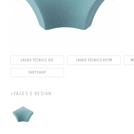
LAUDO TÉCNICO ISO
LAUDO TÉCNICO ASTM
M
SKETCHUP
FACES E DESIGN