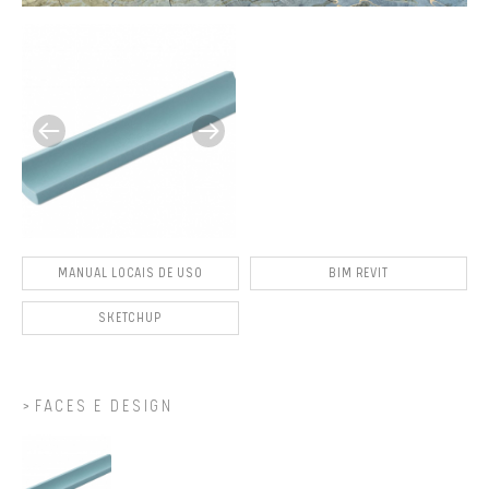
MANUAL LOCAIS DE USO
BIM REVIT
SKETCHUP
FACES E DESIGN