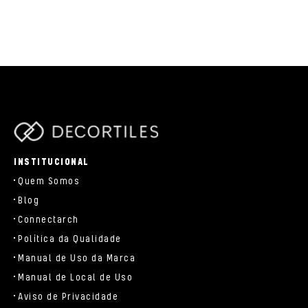
parts/components/c-brand.php
INSTITUCIONAL
Quem Somos
Blog
Connectarch
Política da Qualidade
Manual de Uso da Marca
Manual de Local de Uso
Aviso de Privacidade