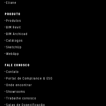
Eliane
PRODUTO
Produtos
BIM Revit
BIM Archicad
Catálogos
SketchUp
WebApp
FALE CONOSCO
Contato
Portal de Compliance & ESG
Onde encontrar
Showrooms
Trabalhe conosco
Salas de Especificação