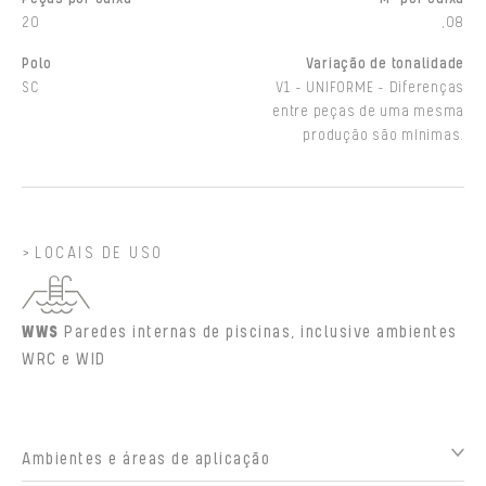
20
,08
Polo
Variação de tonalidade
SC
V1 - UNIFORME - Diferenças
entre peças de uma mesma
produção são mínimas.
LOCAIS DE USO
WWS
Paredes internas de piscinas, inclusive ambientes
WRC e WID
Ambientes e áreas de aplicação