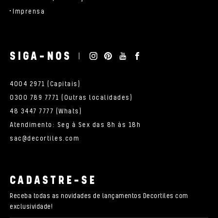
Imprensa
SIGA-NOS
4004 2971 (Capitais)
0300 789 7771 (Outras localidades)
48 3447 7777 (Whats)
Atendimento: Seg à Sex das 8h às 18h
sac@decortiles.com
CADASTRE-SE
Receba todas as novidades de lançamentos Decortiles com
exclusividade!