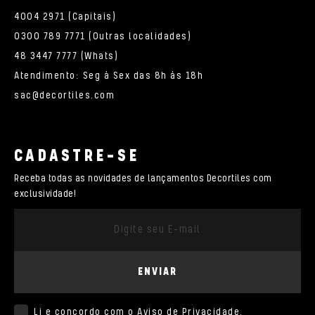
4004 2971 (Capitais)
0300 789 7771 (Outras localidades)
48 3447 7777 (Whats)
Atendimento: Seg à Sex das 8h às 18h
sac@decortiles.com
CADASTRE-SE
Receba todas as novidades de lançamentos Decortiles com
exclusividade!
ENVIAR
Li e concordo com o
Aviso de Privacidade
.