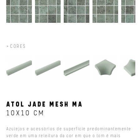
CORES
ATOL JADE MESH MA
10X10 CM
Azulejos e acessórios de superfície predominantemente
verde em uma releitura da cor em que o tom é mais