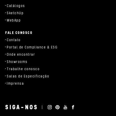
Catálogos
SketchUp
WebApp
FALE CONOSCO
Contato
Portal de Compliance & ESG
Onde encontrar
Showrooms
Trabalhe conosco
Salas de Especificação
Imprensa
SIGA-NOS