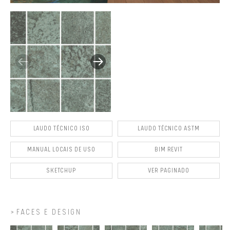
LAUDO TÉCNICO ISO
LAUDO TÉCNICO ASTM
MANUAL LOCAIS DE USO
BIM REVIT
SKETCHUP
VER PAGINADO
FACES E DESIGN