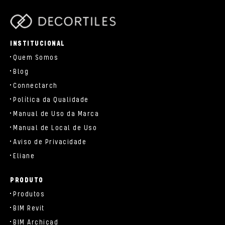
parts/components/c-brand.php
INSTITUCIONAL
Quem Somos
Blog
Connectarch
Política da Qualidade
Manual de Uso da Marca
Manual de Local de Uso
Aviso de Privacidade
Eliane
PRODUTO
Produtos
BIM Revit
BIM Archicad