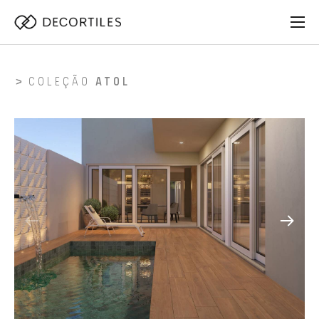
COLEÇÃO
ATOL