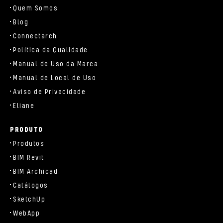
Quem Somos
Blog
Connectarch
Política da Qualidade
Manual de Uso da Marca
Manual de Local de Uso
Aviso de Privacidade
Eliane
PRODUTO
Produtos
BIM Revit
BIM Archicad
Catálogos
SketchUp
WebApp