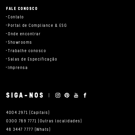
FALE CONOSCO
Contato
Portal de Compliance & ESG
Onde encontrar
Showrooms
Trabalhe conosco
Salas de Especificação
Imprensa
SIGA-NOS
4004 2971 (Capitais)
0300 789 7771 (Outras localidades)
48 3447 7777 (Whats)