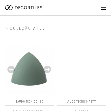
COLEÇÃO
ATOL
LAUDO TÉCNICO ISO
LAUDO TÉCNICO ASTM