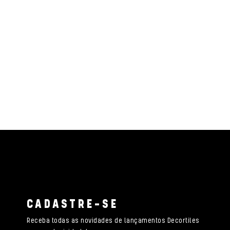
CADASTRE-SE
Receba todas as novidades de lançamentos Decortiles