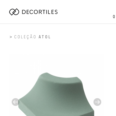
Q
COLEÇÃO
ATOL