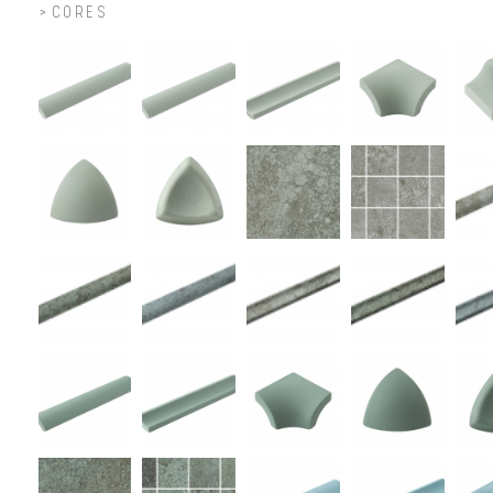
CORES