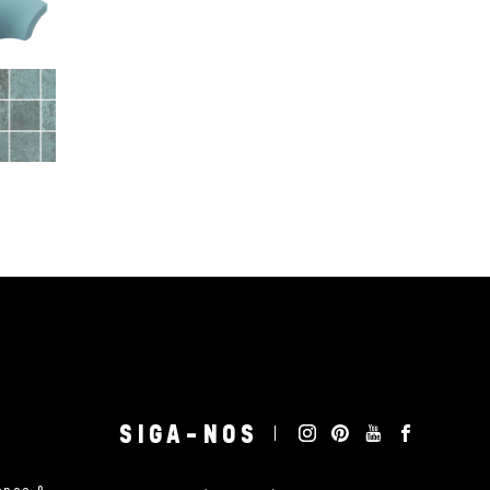
SIGA-NOS