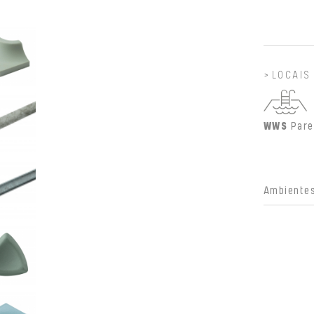
LOCAIS
WWS
Pare
Ambientes