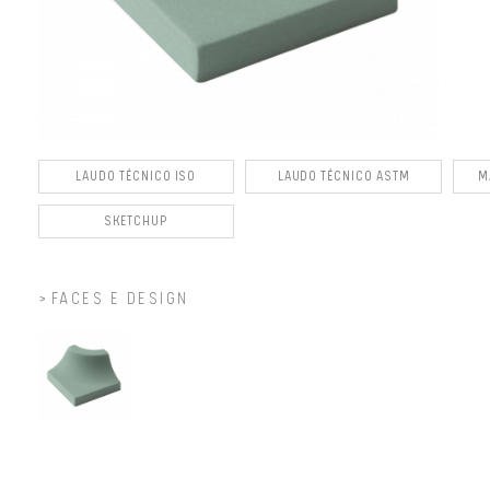
LAUDO TÉCNICO ISO
LAUDO TÉCNICO ASTM
M
SKETCHUP
FACES E DESIGN