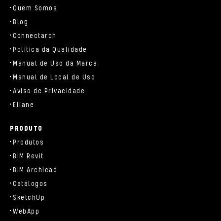
Quem Somos
Blog
Connectarch
Política da Qualidade
Manual de Uso da Marca
Manual de Local de Uso
Aviso de Privacidade
Eliane
PRODUTO
Produtos
BIM Revit
BIM Archicad
Catálogos
SketchUp
WebApp