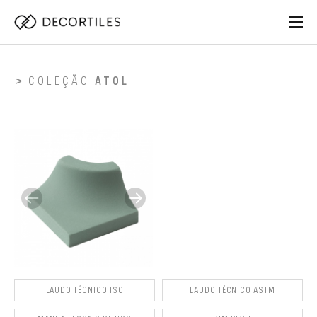
COLEÇÃO
ATOL
LAUDO TÉCNICO ISO
LAUDO TÉCNICO ASTM