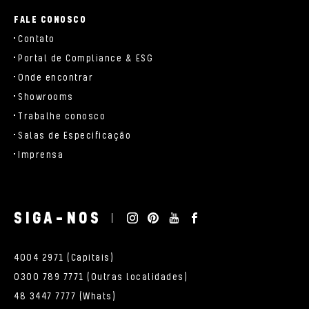
FALE CONOSCO
Contato
Portal de Compliance & ESG
Onde encontrar
Showrooms
Trabalhe conosco
Salas de Especificação
Imprensa
SIGA-NOS
4004 2971 (Capitais)
0300 789 7771 (Outras localidades)
48 3447 7777 (Whats)