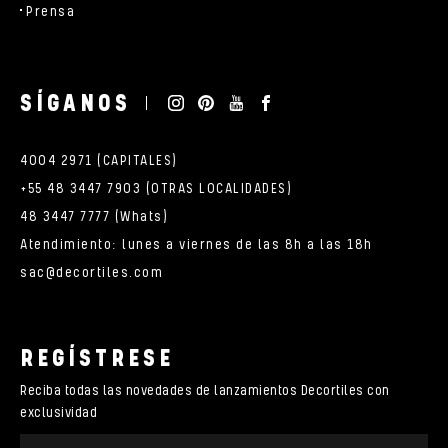
Prensa
SÍGANOS
4004 2971 (CAPITALES)
+55 48 3447 7903 (OTRAS LOCALIDADES)
48 3447 7777 (Whats)
Atendimiento: lunes a viernes de las 8h a las 18h
sac@decortiles.com
REGÍSTRESE
Reciba todas las novedades de lanzamientos Decortiles con
exclusividad