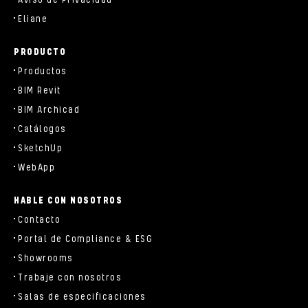
Aviso de Privacidad
Eliane
PRODUCTO
Productos
BIM Revit
BIM Archicad
Catálogos
SketchUp
WebApp
HABLE CON NOSOTROS
Contacto
Portal de Compliance & ESG
Showrooms
Trabaje con nosotros
Salas de especificaciones