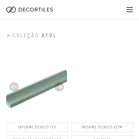
COLEÇÃO
ATOL
INFORME TÉCNICO ISO
INFORME TÉCNICO ASTM