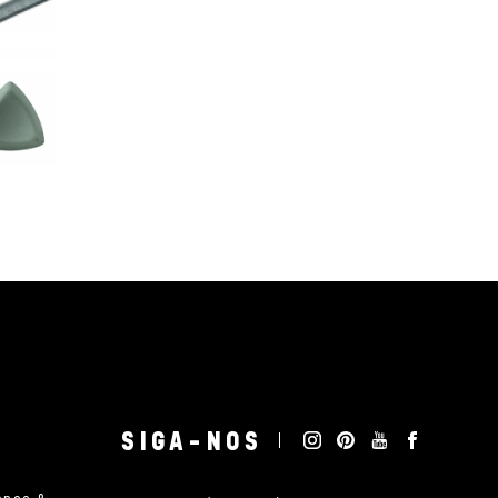
SIGA-NOS