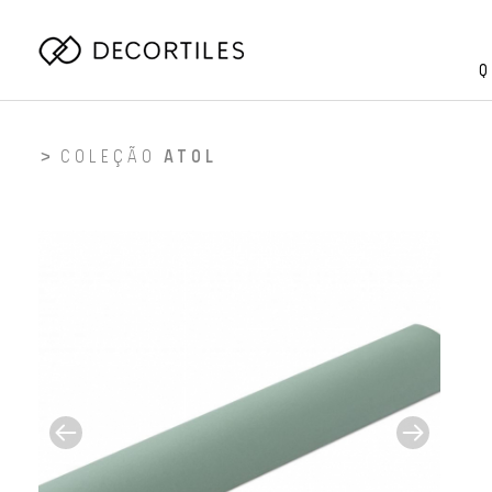
Q
COLEÇÃO
ATOL