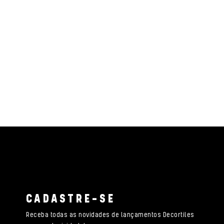
CADASTRE-SE
Receba todas as novidades de lançamentos Decortiles