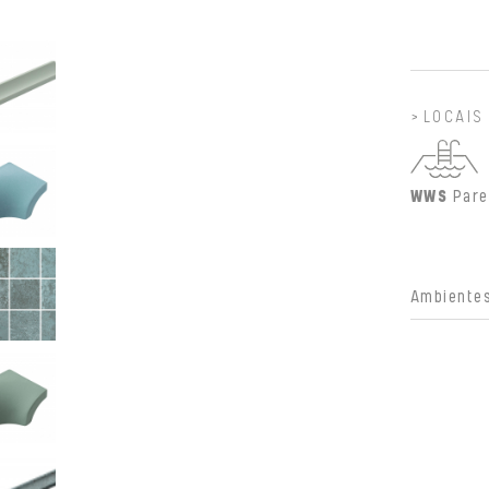
LOCAIS
WWS
Pare
Ambientes