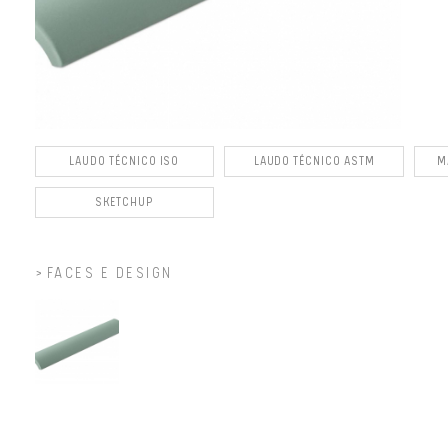
LAUDO TÉCNICO ISO
LAUDO TÉCNICO ASTM
M
SKETCHUP
FACES E DESIGN