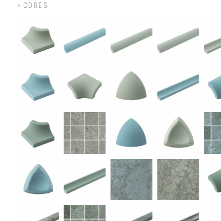
CORES