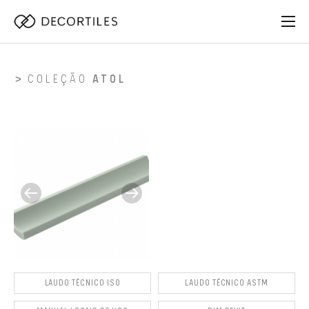
COLEÇÃO
ATOL
LAUDO TÉCNICO ISO
LAUDO TÉCNICO ASTM