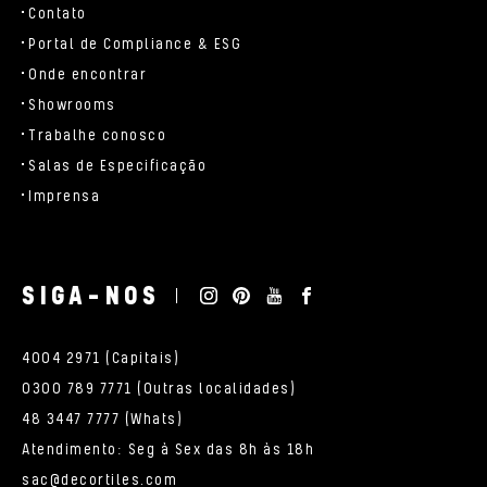
Contato
Portal de Compliance & ESG
Onde encontrar
Showrooms
Trabalhe conosco
Salas de Especificação
Imprensa
SIGA-NOS
4004 2971 (Capitais)
0300 789 7771 (Outras localidades)
48 3447 7777 (Whats)
Atendimento: Seg à Sex das 8h às 18h
sac@decortiles.com