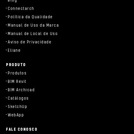
Blog
Connectarch
Política da Qualidade
Manual de Uso da Marca
Manual de Local de Uso
Aviso de Privacidade
Eliane
PRODUTO
Produtos
BIM Revit
BIM Archicad
Catálogos
SketchUp
WebApp
FALE CONOSCO