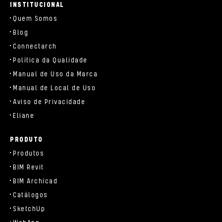
INSTITUCIONAL
Quem Somos
Blog
Connectarch
Política da Qualidade
Manual de Uso da Marca
Manual de Local de Uso
Aviso de Privacidade
Eliane
PRODUTO
Produtos
BIM Revit
BIM Archicad
Catálogos
SketchUp