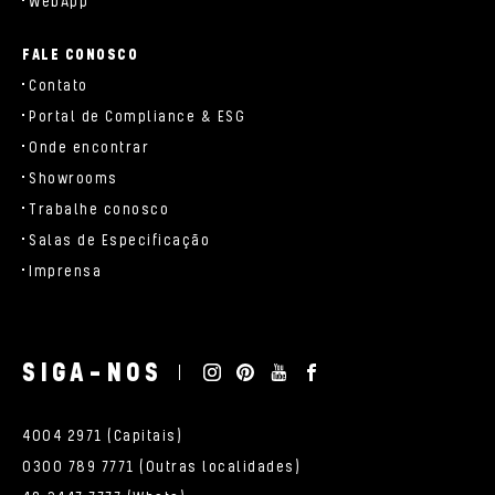
WebApp
FALE CONOSCO
Contato
Portal de Compliance & ESG
Onde encontrar
Showrooms
Trabalhe conosco
Salas de Especificação
Imprensa
SIGA-NOS
4004 2971 (Capitais)
0300 789 7771 (Outras localidades)