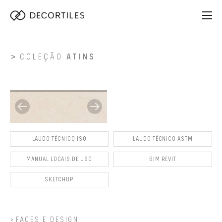
COLEÇÃO
ATINS
LAUDO TÉCNICO ISO
LAUDO TÉCNICO ASTM
MANUAL LOCAIS DE USO
BIM REVIT
SKETCHUP
FACES E DESIGN