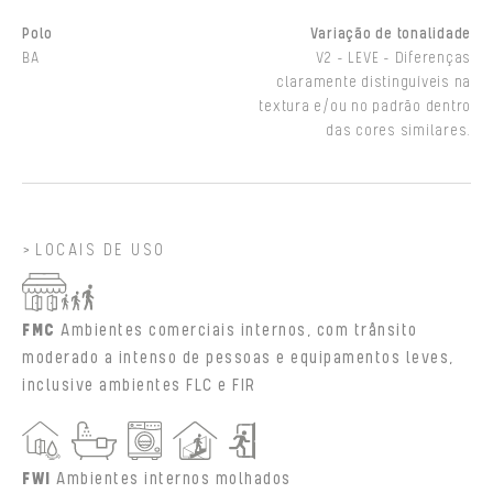
Polo
Variação de tonalidade
BA
V2 - LEVE - Diferenças
claramente distinguíveis na
textura e/ou no padrão dentro
das cores similares.
LOCAIS DE USO
FMC
Ambientes comerciais internos, com trânsito
moderado a intenso de pessoas e equipamentos leves,
inclusive ambientes FLC e FIR
FWI
Ambientes internos molhados