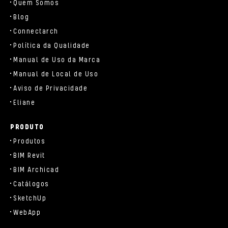
Quem Somos
Blog
Connectarch
Política da Qualidade
Manual de Uso da Marca
Manual de Local de Uso
Aviso de Privacidade
Eliane
PRODUTO
Produtos
BIM Revit
BIM Archicad
Catálogos
SketchUp
WebApp