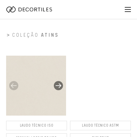
COLEÇÃO
ATINS
LAUDO TÉCNICO ISO
LAUDO TÉCNICO ASTM